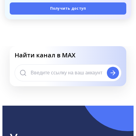
Получить доступ
Найти канал в MAX