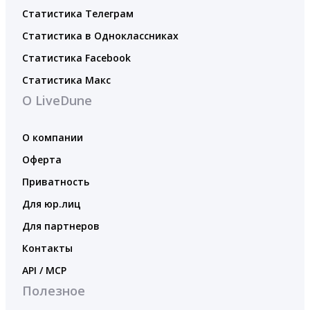
Статистика Телеграм
Статистика в Одноклассниках
Статистика Facebook
Статистика Макс
О LiveDune
О компании
Оферта
Приватность
Для юр.лиц
Для партнеров
Контакты
API / MCP
Полезное