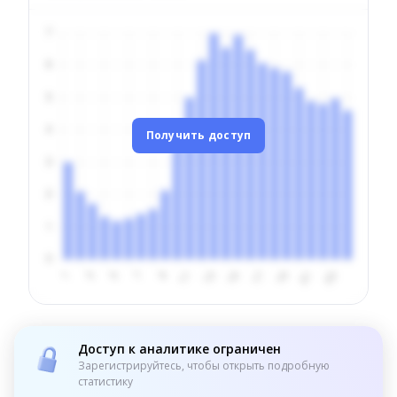
Получить доступ
Доступ к аналитике ограничен
Зарегистрируйтесь, чтобы открыть подробную
статистику