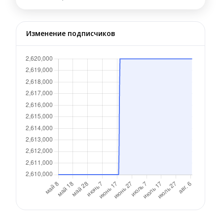
Изменение подписчиков