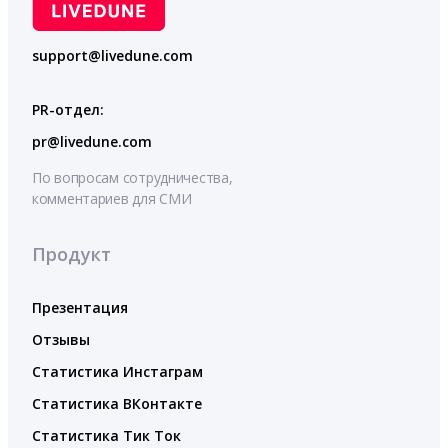
support@livedune.com
PR-отдел:
pr@livedune.com
По вопросам сотрудничества,
комментариев для СМИ
Продукт
Презентация
Отзывы
Статистика Инстаграм
Статистика ВКонтакте
Статистика Тик Ток