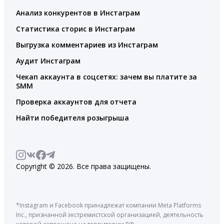
Анализ конкурентов в Инстаграм
Статистика сторис в Инстаграм
Выгрузка комментариев из Инстаграм
Аудит Инстаграм
Чекап аккаунта в соцсетях: зачем вы платите за
SMM
Проверка аккаунтов для отчета
Найти победителя розыгрыша
Copyright © 2026. Все права защищены.
*Instagram и Facebook принадлежат компании Meta Platforms
Inc., признанной экстремистской организацией, деятельность