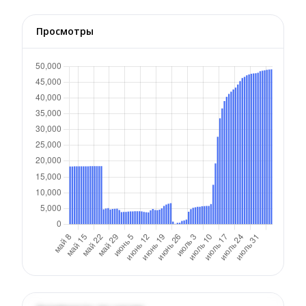
Просмотры