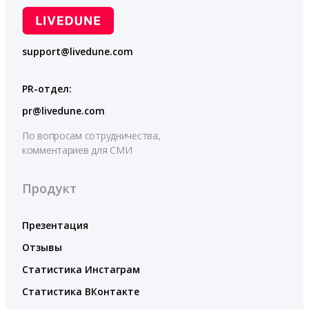
support@livedune.com
PR-отдел:
pr@livedune.com
По вопросам сотрудничества,
комментариев для СМИ
Продукт
Презентация
Отзывы
Статистика Инстаграм
Статистика ВКонтакте