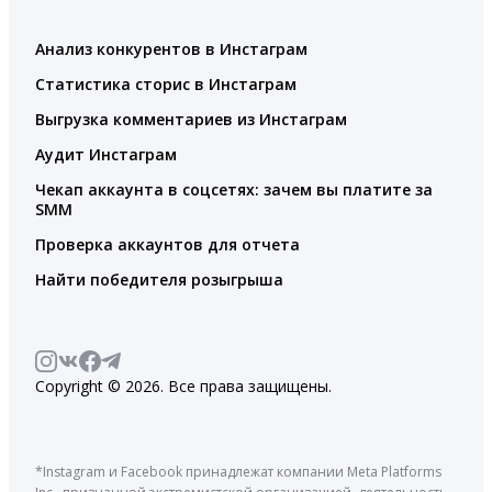
Анализ конкурентов в Инстаграм
Статистика сторис в Инстаграм
Выгрузка комментариев из Инстаграм
Аудит Инстаграм
Чекап аккаунта в соцсетях: зачем вы платите за
SMM
Проверка аккаунтов для отчета
Найти победителя розыгрыша
Copyright © 2026. Все права защищены.
*Instagram и Facebook принадлежат компании Meta Platforms