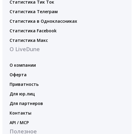
Статистика Тик Ток
Статистика Телеграм
Статистика в Одноклассниках
Статистика Facebook
Статистика Макс
О LiveDune
О компании
Оферта
Приватность
Для юр.лиц
Для партнеров
Контакты
API / MCP
Полезное