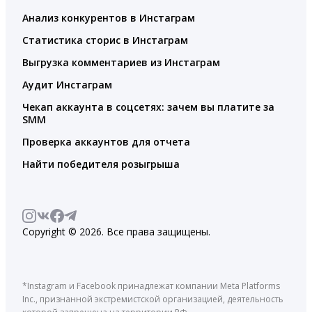
Анализ конкурентов в Инстаграм
Статистика сторис в Инстаграм
Выгрузка комментариев из Инстаграм
Аудит Инстаграм
Чекап аккаунта в соцсетях: зачем вы платите за
SMM
Проверка аккаунтов для отчета
Найти победителя розыгрыша
Copyright © 2026. Все права защищены.
*Instagram и Facebook принадлежат компании Meta Platforms
Inc., признанной экстремистской организацией, деятельность