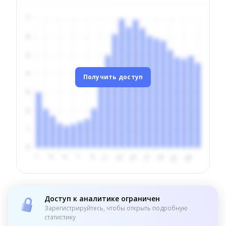
Получить доступ
Доступ к аналитике ограничен
Зарегистрируйтесь, чтобы открыть подробную
статистику