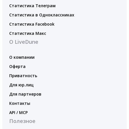
Статистика Телеграм
Статистика в Одноклассниках
Статистика Facebook
Статистика Макс
О LiveDune
О компании
Оферта
Приватность
Для юр.лиц
Для партнеров
Контакты
API / MCP
Полезное