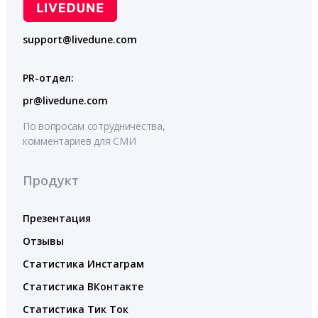
support@livedune.com
PR-отдел:
pr@livedune.com
По вопросам сотрудничества,
комментариев для СМИ
Продукт
Презентация
Отзывы
Статистика Инстаграм
Статистика ВКонтакте
Статистика Тик Ток