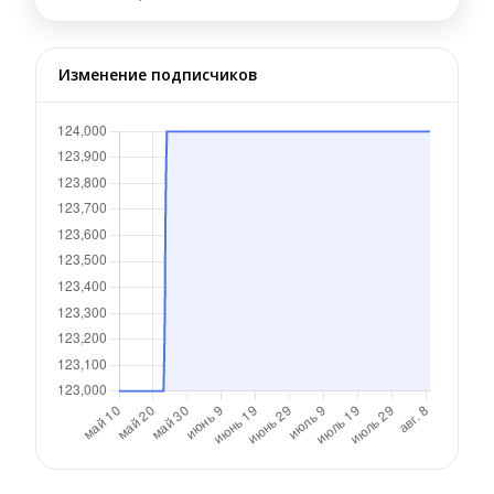
Изменение подписчиков