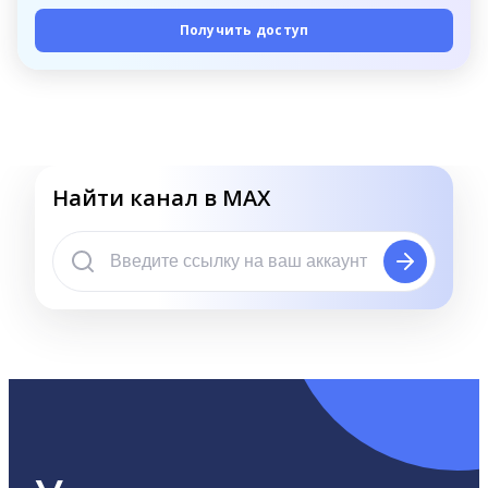
Получить доступ
Найти канал в MAX