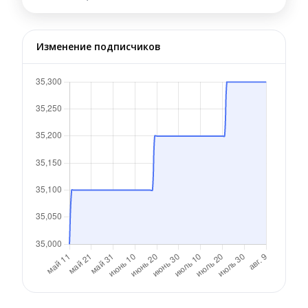
Изменение подписчиков