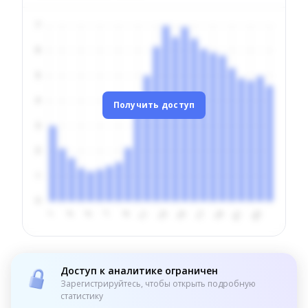
Получить доступ
Доступ к аналитике ограничен
Зарегистрируйтесь, чтобы открыть подробную
статистику