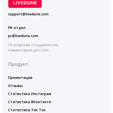
support@livedune.com
PR-отдел:
pr@livedune.com
По вопросам сотрудничества,
комментариев для СМИ
Продукт
Презентация
Отзывы
Статистика Инстаграм
Статистика ВКонтакте
Статистика Тик Ток