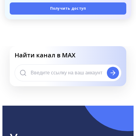
Получить доступ
Найти канал в MAX