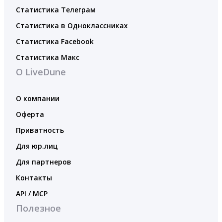
Статистика Телеграм
Статистика в Одноклассниках
Статистика Facebook
Статистика Макс
О LiveDune
О компании
Оферта
Приватность
Для юр.лиц
Для партнеров
Контакты
API / MCP
Полезное