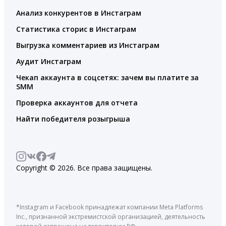
Анализ конкурентов в Инстаграм
Статистика сторис в Инстаграм
Выгрузка комментариев из Инстаграм
Аудит Инстаграм
Чекап аккаунта в соцсетях: зачем вы платите за
SMM
Проверка аккаунтов для отчета
Найти победителя розыгрыша
Copyright © 2026. Все права защищены.
*Instagram и Facebook принадлежат компании Meta Platforms
Inc., признанной экстремистской организацией, деятельность