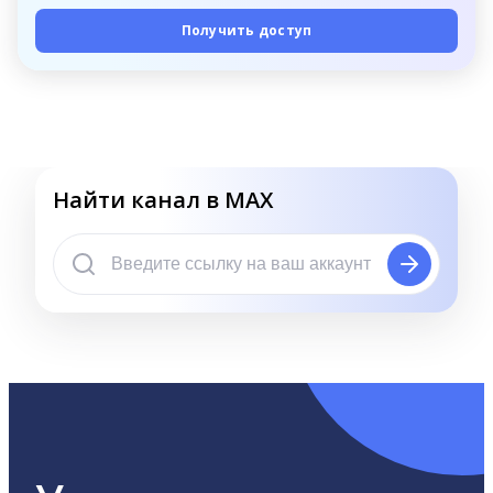
Получить доступ
Найти канал в MAX