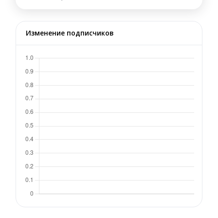
Изменение подписчиков