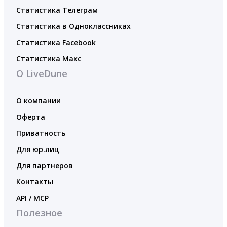
Статистика Телеграм
Статистика в Одноклассниках
Статистика Facebook
Статистика Макс
О LiveDune
О компании
Оферта
Приватность
Для юр.лиц
Для партнеров
Контакты
API / MCP
Полезное