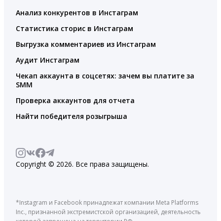
Анализ конкурентов в Инстаграм
Статистика сторис в Инстаграм
Выгрузка комментариев из Инстаграм
Аудит Инстаграм
Чекап аккаунта в соцсетях: зачем вы платите за
SMM
Проверка аккаунтов для отчета
Найти победителя розыгрыша
Copyright © 2026. Все права защищены.
*Instagram и Facebook принадлежат компании Meta Platforms
Inc., признанной экстремистской организацией, деятельность