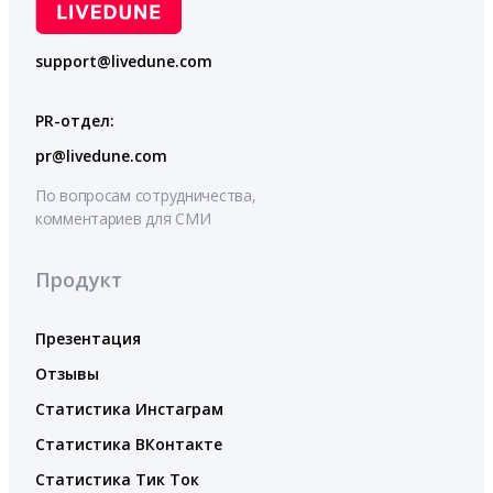
support@livedune.com
PR-отдел:
pr@livedune.com
По вопросам сотрудничества,
комментариев для СМИ
Продукт
Презентация
Отзывы
Статистика Инстаграм
Статистика ВКонтакте
Статистика Тик Ток