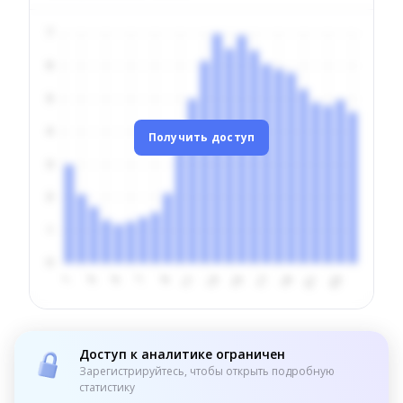
Получить доступ
Доступ к аналитике ограничен
Зарегистрируйтесь, чтобы открыть подробную
статистику