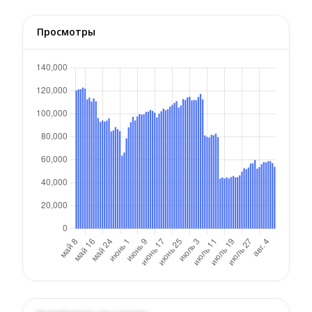
Просмотры