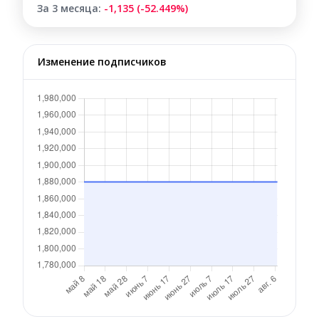
За 3 месяца:
-1,135 (-52.449%)
Изменение подписчиков