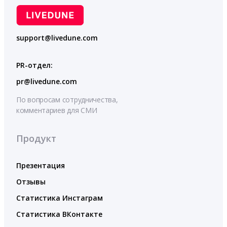
support@livedune.com
PR-отдел:
pr@livedune.com
По вопросам сотрудничества,
комментариев для СМИ
Продукт
Презентация
Отзывы
Статистика Инстаграм
Статистика ВКонтакте