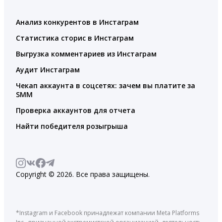
Анализ конкурентов в Инстаграм
Статистика сторис в Инстаграм
Выгрузка комментариев из Инстаграм
Аудит Инстаграм
Чекап аккаунта в соцсетях: зачем вы платите за
SMM
Проверка аккаунтов для отчета
Найти победителя розыгрыша
Copyright © 2026. Все права защищены.
*Instagram и Facebook принадлежат компании Meta Platforms