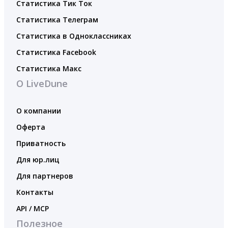
Статистика Тик Ток
Статистика Телеграм
Статистика в Одноклассниках
Статистика Facebook
Статистика Макс
О LiveDune
О компании
Оферта
Приватность
Для юр.лиц
Для партнеров
Контакты
API / MCP
Полезное