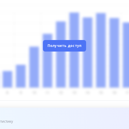
Получить доступ
тистику