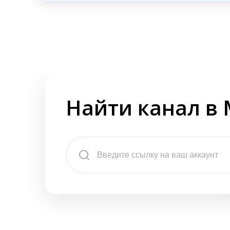
Найти канал в