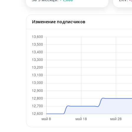
Изменение подписчиков