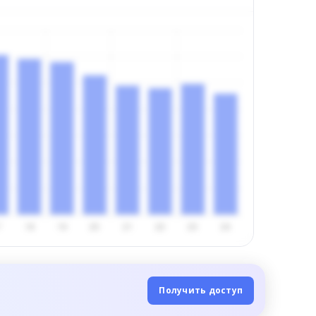
Получить доступ