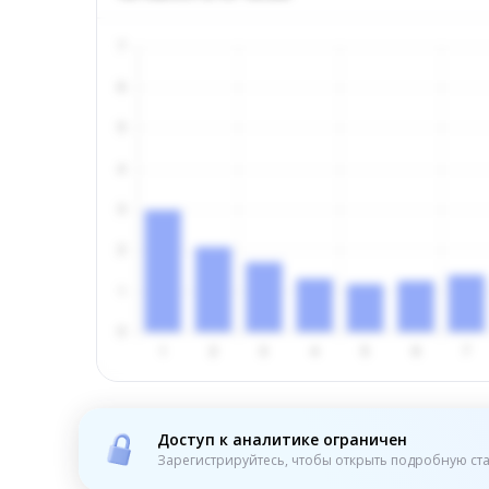
Доступ к аналитике ограничен
Зарегистрируйтесь, чтобы открыть подробную ста