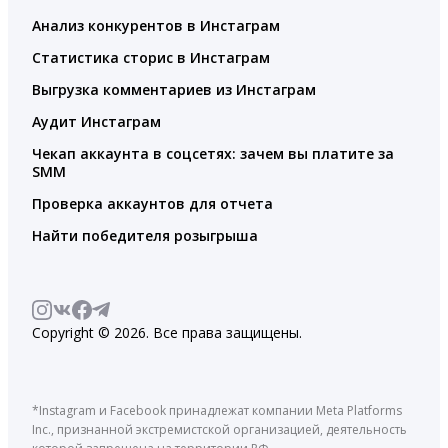
Анализ конкурентов в Инстаграм
Статистика сторис в Инстаграм
Выгрузка комментариев из Инстаграм
Аудит Инстаграм
Чекап аккаунта в соцсетях: зачем вы платите за
SMM
Проверка аккаунтов для отчета
Найти победителя розыгрыша
Copyright © 2026. Все права защищены.
*Instagram и Facebook принадлежат компании Meta Platforms
Inc., признанной экстремистской организацией, деятельность