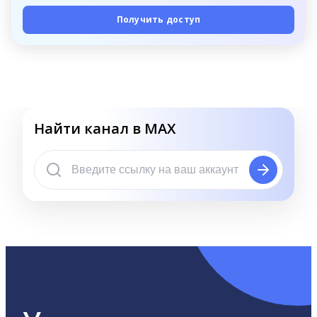
Получить доступ
Найти канал в MAX