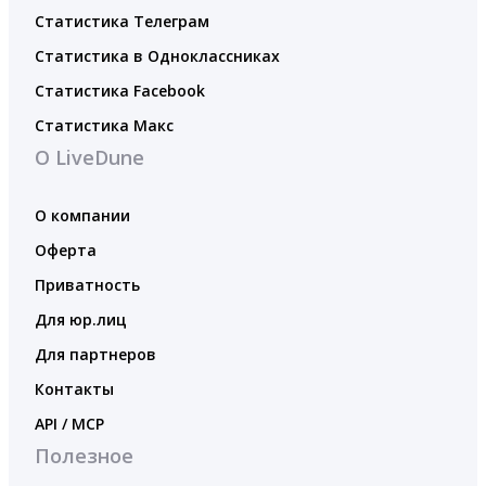
Статистика Телеграм
Статистика в Одноклассниках
Статистика Facebook
Статистика Макс
О LiveDune
О компании
Оферта
Приватность
Для юр.лиц
Для партнеров
Контакты
API / MCP
Полезное