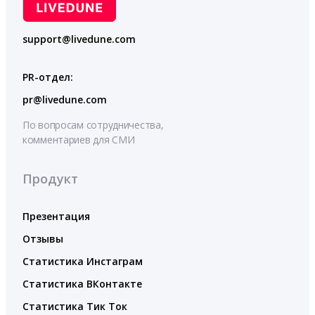
support@livedune.com
PR-отдел:
pr@livedune.com
По вопросам сотрудничества,
комментариев для СМИ
Продукт
Презентация
Отзывы
Статистика Инстаграм
Статистика ВКонтакте
Статистика Тик Ток