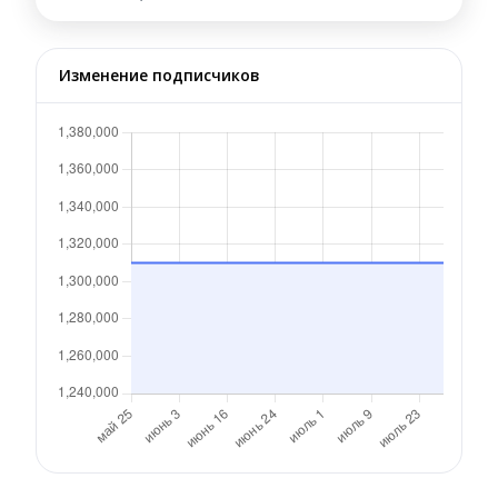
Изменение подписчиков