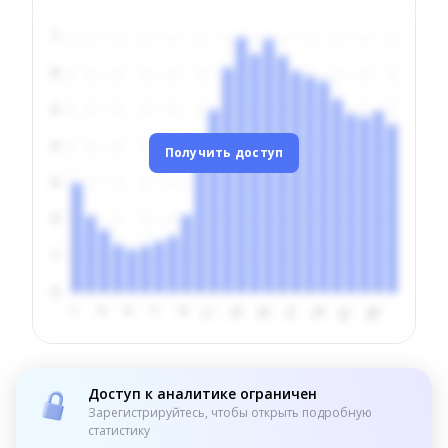
Получить доступ
Доступ к аналитике ограничен
Зарегистрируйтесь, чтобы открыть подробную
статистику