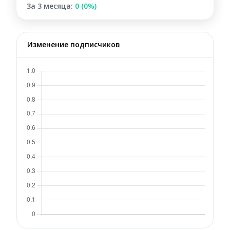
За 3 месяца:
0 (0%)
Изменение подписчиков