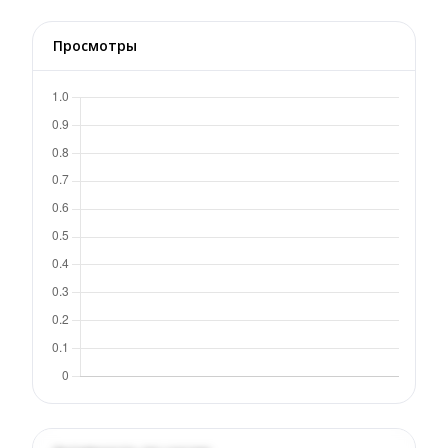
Просмотры