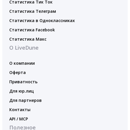
Статистика Тик Ток
Статистика Телеграм
Статистика в Одноклассниках
Статистика Facebook
Статистика Макс
О LiveDune
О компании
Оферта
Приватность
Для юр.лиц
Для партнеров
Контакты
API / MCP
Полезное