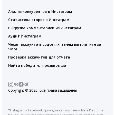
Анализ конкурентов в Инстаграм
Статистика сторис в Инстаграм
Выгрузка комментариев из Инстаграм
Аудит Инстаграм
Чекап аккаунта в соцсетях: зачем вы платите за
SMM
Проверка аккаунтов для отчета
Найти победителя розыгрыша
Copyright © 2026. Все права защищены.
*Instagram и Facebook принадлежат компании Meta Platforms