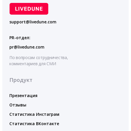
support@livedune.com
PR-отдел:
pr@livedune.com
По вопросам сотрудничества,
комментариев для СМИ
Продукт
Презентация
Отзывы
Статистика Инстаграм
Статистика ВКонтакте