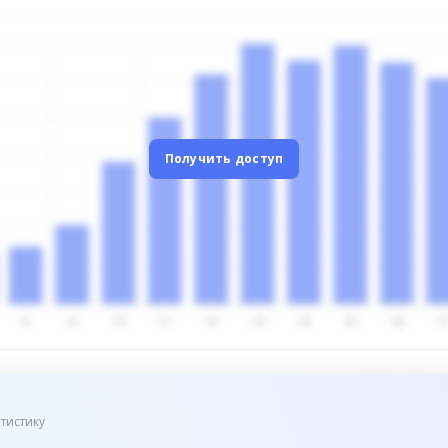
Получить доступ
тистику