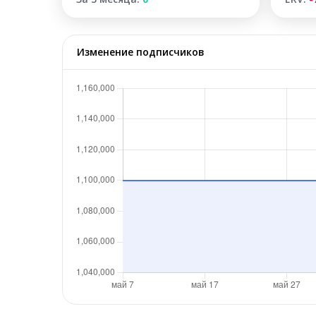
Изменение подписчиков