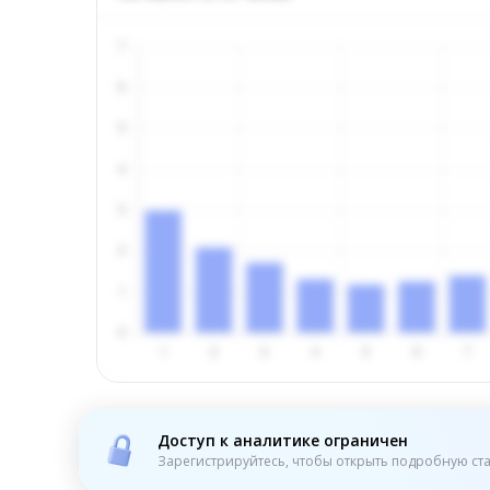
Доступ к аналитике ограничен
Зарегистрируйтесь, чтобы открыть подробную ста