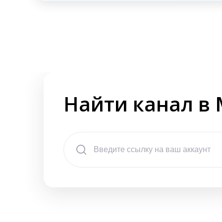
Найти канал в