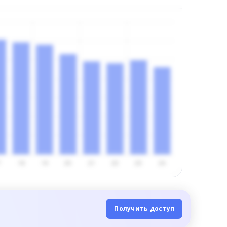
Получить доступ