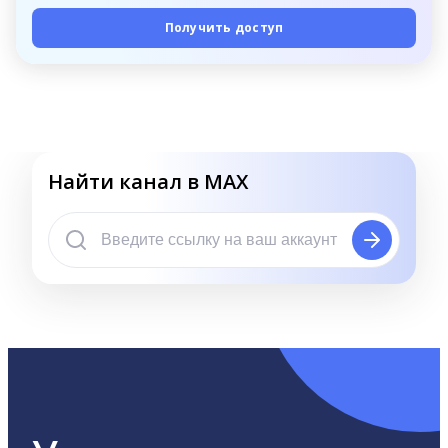
Получить доступ
Найти канал в MAX