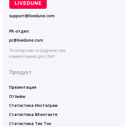
support@livedune.com
PR-отдел:
pr@livedune.com
По вопросам сотрудничества,
комментариев для СМИ
Продукт
Презентация
Отзывы
Статистика Инстаграм
Статистика ВКонтакте
Статистика Тик Ток