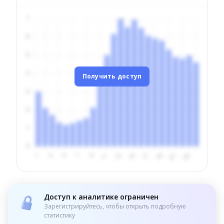
Получить доступ
Доступ к аналитике ограничен
Зарегистрируйтесь, чтобы открыть подробную
статистику