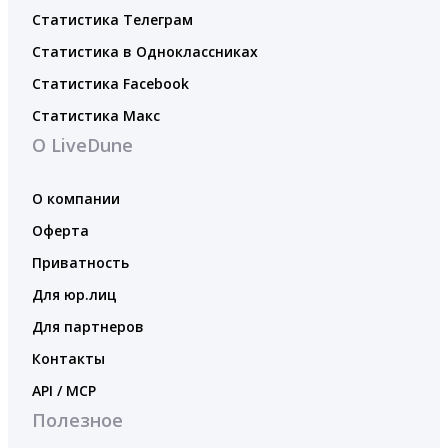
Статистика Телеграм
Статистика в Одноклассниках
Статистика Facebook
Статистика Макс
О LiveDune
О компании
Оферта
Приватность
Для юр.лиц
Для партнеров
Контакты
API / MCP
Полезное