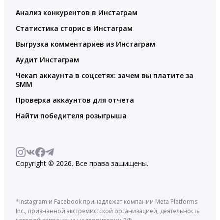
Анализ конкурентов в Инстаграм
Статистика сторис в Инстаграм
Выгрузка комментариев из Инстаграм
Аудит Инстаграм
Чекап аккаунта в соцсетях: зачем вы платите за
SMM
Проверка аккаунтов для отчета
Найти победителя розыгрыша
Copyright © 2026. Все права защищены.
*Instagram и Facebook принадлежат компании Meta Platforms
Inc., признанной экстремистской организацией, деятельность