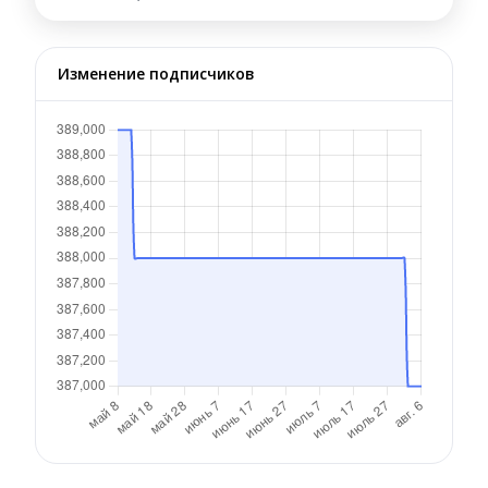
Изменение подписчиков