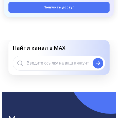
Получить доступ
Найти канал в MAX