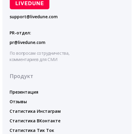
support@livedune.com
PR-отдел:
pr@livedune.com
По вопросам сотрудничества,
комментариев для СМИ
Продукт
Презентация
Отзывы
Статистика Инстаграм
Статистика ВКонтакте
Статистика Тик Ток