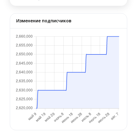
Изменение подписчиков