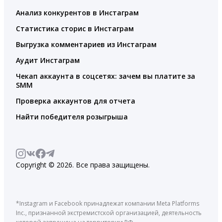
Анализ конкурентов в Инстаграм
Статистика сторис в Инстаграм
Выгрузка комментариев из Инстаграм
Аудит Инстаграм
Чекап аккаунта в соцсетях: зачем вы платите за
SMM
Проверка аккаунтов для отчета
Найти победителя розыгрыша
Copyright © 2026. Все права защищены.
*Instagram и Facebook принадлежат компании Meta Platforms
Inc., признанной экстремистской организацией, деятельность