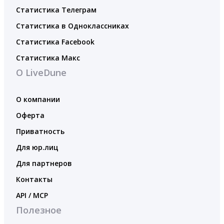
Статистика Телеграм
Статистика в Одноклассниках
Статистика Facebook
Статистика Макс
О LiveDune
О компании
Оферта
Приватность
Для юр.лиц
Для партнеров
Контакты
API / MCP
Полезное