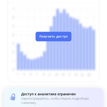
Получить доступ
Доступ к аналитике ограничен
Зарегистрируйтесь, чтобы открыть подробную
статистику