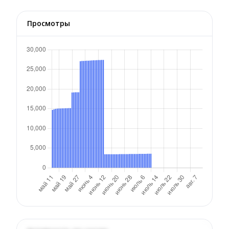
Просмотры