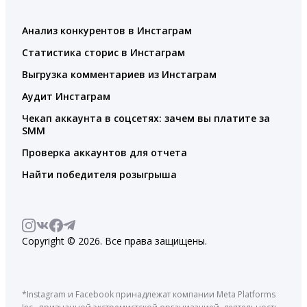
Анализ конкурентов в Инстаграм
Статистика сторис в Инстаграм
Выгрузка комментариев из Инстаграм
Аудит Инстаграм
Чекап аккаунта в соцсетях: зачем вы платите за
SMM
Проверка аккаунтов для отчета
Найти победителя розыгрыша
Copyright © 2026. Все права защищены.
*Instagram и Facebook принадлежат компании Meta Platforms