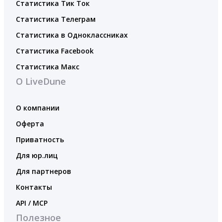
Статистика Тик Ток
Статистика Телеграм
Статистика в Одноклассниках
Статистика Facebook
Статистика Макс
О LiveDune
О компании
Оферта
Приватность
Для юр.лиц
Для партнеров
Контакты
API / MCP
Полезное