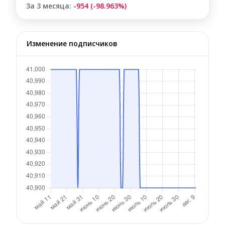
За 3 месяца:
-954 (-98.963%)
Изменение подписчиков