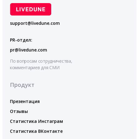
support@livedune.com
PR-отдел:
pr@livedune.com
По вопросам сотрудничества,
комментариев для СМИ
Продукт
Презентация
Отзывы
Статистика Инстаграм
Статистика ВКонтакте