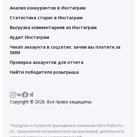
Анализ конкурентов в Инстаграм
Статистика сторис в Инстаграм
Выгрузка комментариев из Инстаграм
Аудит Инстаграм
Чекап аккаунта в соцсетях: зачем вы платите за
SMM
Проверка аккаунтов для отчета
Найти победителя розыгрыша
Copyright © 2026. Все права защищены.
*Instagram и Facebook принадлежат компании Meta Platforms
Inc., признанной экстремистской организацией, деятельность