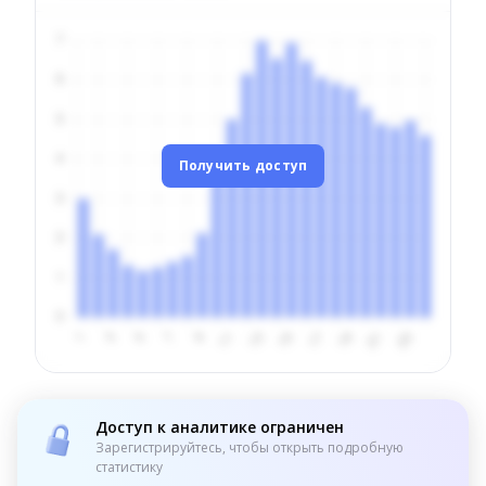
Получить доступ
Доступ к аналитике ограничен
Зарегистрируйтесь, чтобы открыть подробную
статистику