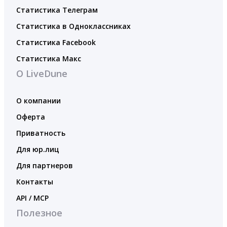
Статистика Телеграм
Статистика в Одноклассниках
Статистика Facebook
Статистика Макс
О LiveDune
О компании
Оферта
Приватность
Для юр.лиц
Для партнеров
Контакты
API / MCP
Полезное