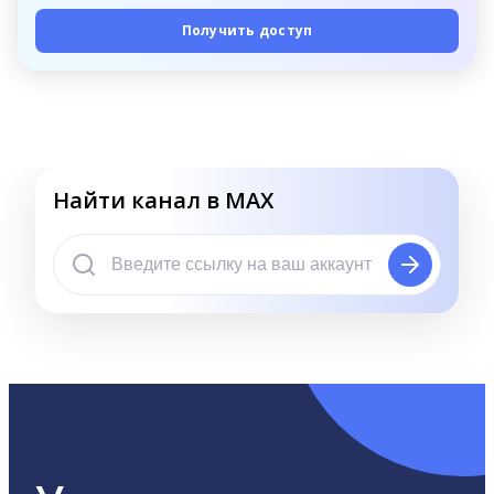
Получить доступ
Найти канал в MAX