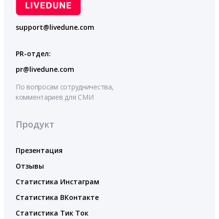
support@livedune.com
PR-отдел:
pr@livedune.com
По вопросам сотрудничества,
комментариев для СМИ
Продукт
Презентация
Отзывы
Статистика Инстаграм
Статистика ВКонтакте
Статистика Тик Ток