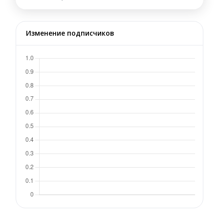
Изменение подписчиков