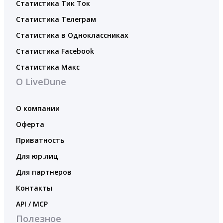
Статистика Тик Ток
Статистика Телеграм
Статистика в Одноклассниках
Статистика Facebook
Статистика Макс
О LiveDune
О компании
Оферта
Приватность
Для юр.лиц
Для партнеров
Контакты
API / MCP
Полезное