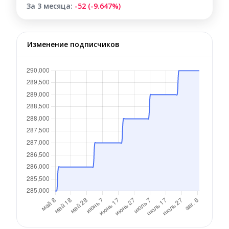
За 3 месяца:
-52 (-9.647%)
Изменение подписчиков