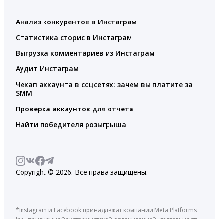
Анализ конкурентов в Инстаграм
Статистика сторис в Инстаграм
Выгрузка комментариев из Инстаграм
Аудит Инстаграм
Чекап аккаунта в соцсетях: зачем вы платите за
SMM
Проверка аккаунтов для отчета
Найти победителя розыгрыша
Copyright © 2026. Все права защищены.
*Instagram и Facebook принадлежат компании Meta Platforms