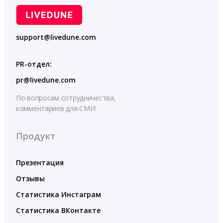
support@livedune.com
PR-отдел:
pr@livedune.com
По вопросам сотрудничества,
комментариев для СМИ
Продукт
Презентация
Отзывы
Статистика Инстаграм
Статистика ВКонтакте