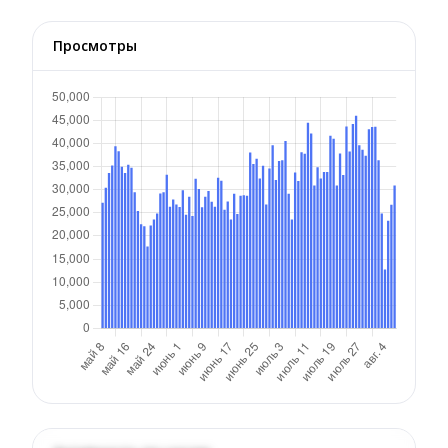
Просмотры