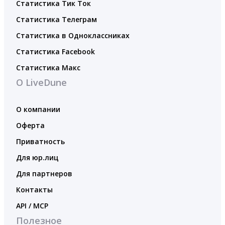
Статистика Тик Ток
Статистика Телеграм
Статистика в Одноклассниках
Статистика Facebook
Статистика Макс
О LiveDune
О компании
Оферта
Приватность
Для юр.лиц
Для партнеров
Контакты
API / MCP
Полезное