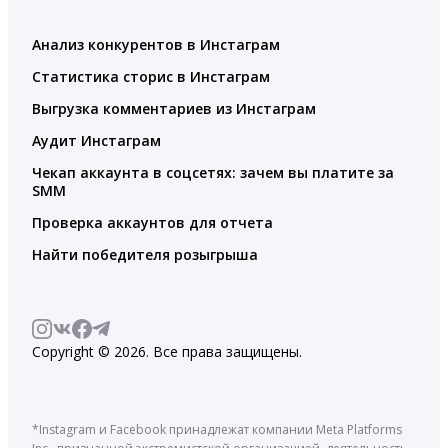
Анализ конкурентов в Инстаграм
Статистика сторис в Инстаграм
Выгрузка комментариев из Инстаграм
Аудит Инстаграм
Чекап аккаунта в соцсетях: зачем вы платите за
SMM
Проверка аккаунтов для отчета
Найти победителя розыгрыша
Copyright © 2026. Все права защищены.
*Instagram и Facebook принадлежат компании Meta Platforms