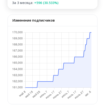
За 3 месяца:
+596 (30.533%)
Изменение подписчиков