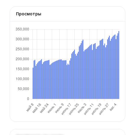
Просмотры