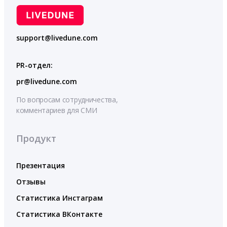
support@livedune.com
PR-отдел:
pr@livedune.com
По вопросам сотрудничества,
комментариев для СМИ
Продукт
Презентация
Отзывы
Статистика Инстаграм
Статистика ВКонтакте