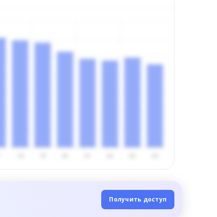
Получить доступ