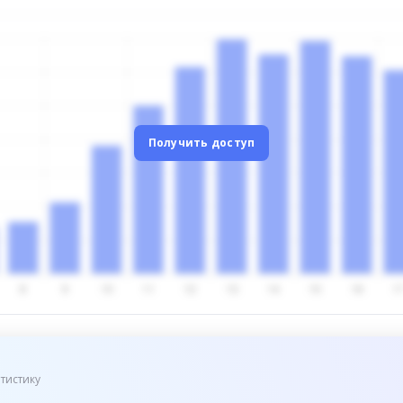
Получить доступ
тистику