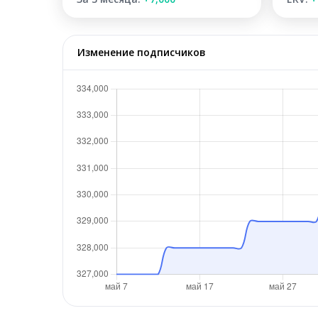
Изменение подписчиков