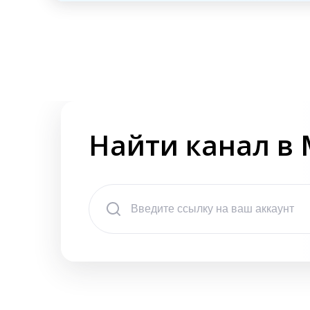
Найти канал в