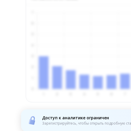
Доступ к аналитике ограничен
Зарегистрируйтесь, чтобы открыть подробную ста