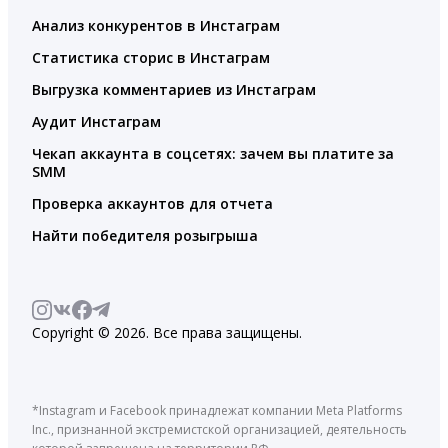
Анализ конкурентов в Инстаграм
Статистика сторис в Инстаграм
Выгрузка комментариев из Инстаграм
Аудит Инстаграм
Чекап аккаунта в соцсетях: зачем вы платите за
SMM
Проверка аккаунтов для отчета
Найти победителя розыгрыша
Copyright © 2026. Все права защищены.
*Instagram и Facebook принадлежат компании Meta Platforms
Inc., признанной экстремистской организацией, деятельность