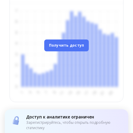
Получить доступ
Доступ к аналитике ограничен
Зарегистрируйтесь, чтобы открыть подробную
статистику