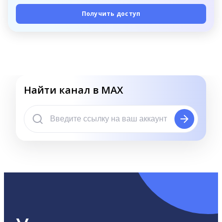
Получить доступ
Найти канал в MAX