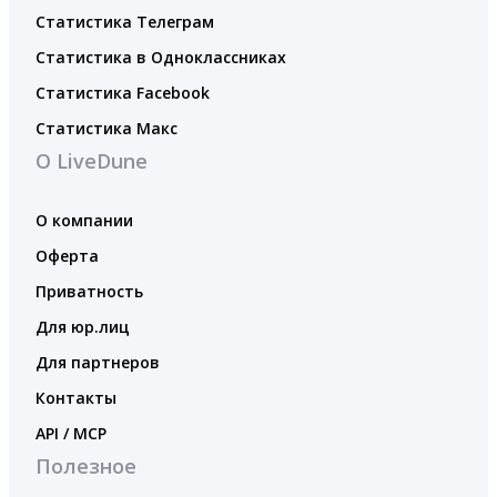
Статистика Телеграм
Статистика в Одноклассниках
Статистика Facebook
Статистика Макс
О LiveDune
О компании
Оферта
Приватность
Для юр.лиц
Для партнеров
Контакты
API / MCP
Полезное