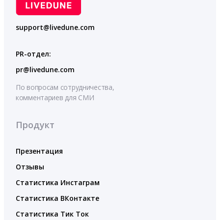
support@livedune.com
PR-отдел:
pr@livedune.com
По вопросам сотрудничества,
комментариев для СМИ
Продукт
Презентация
Отзывы
Статистика Инстаграм
Статистика ВКонтакте
Статистика Тик Ток