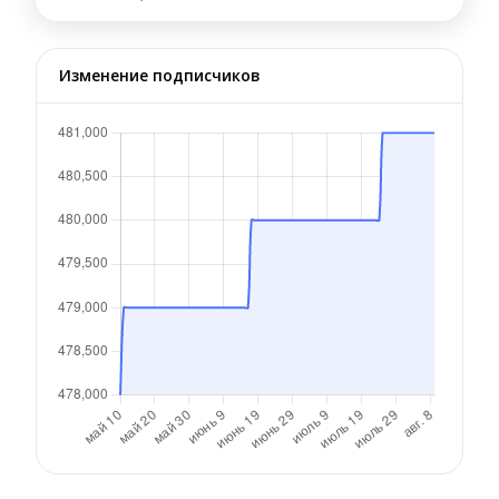
Изменение подписчиков