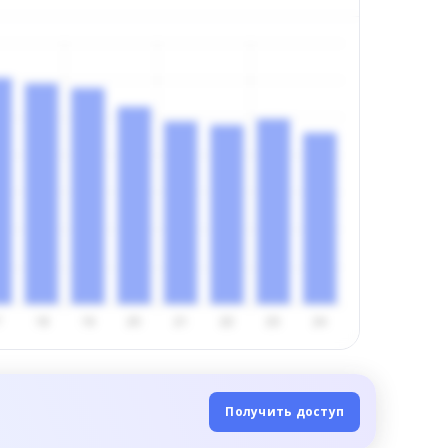
Получить доступ