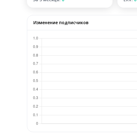
Изменение подписчиков