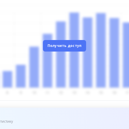
Получить доступ
тистику