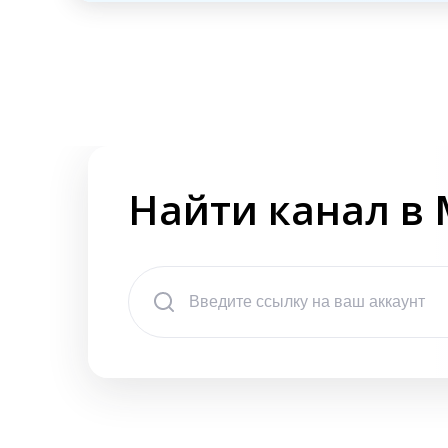
Найти канал в