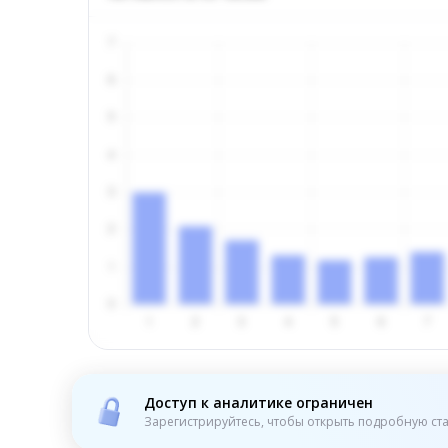
Доступ к аналитике ограничен
Зарегистрируйтесь, чтобы открыть подробную ста