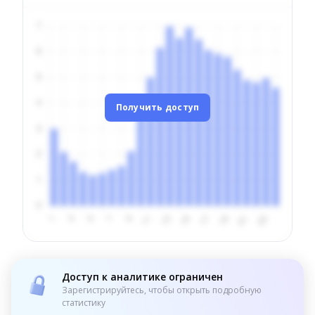
Получить доступ
Доступ к аналитике ограничен
Зарегистрируйтесь, чтобы открыть подробную
статистику