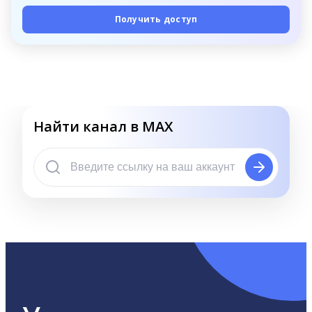
Получить доступ
Найти канал в MAX