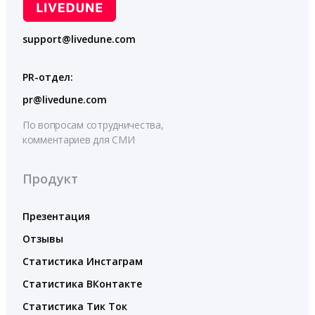
support@livedune.com
PR-отдел:
pr@livedune.com
По вопросам сотрудничества,
комментариев для СМИ
Продукт
Презентация
Отзывы
Статистика Инстаграм
Статистика ВКонтакте
Статистика Тик Ток