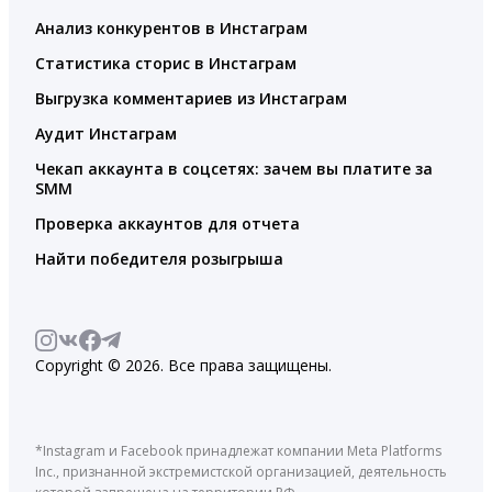
Анализ конкурентов в Инстаграм
Статистика сторис в Инстаграм
Выгрузка комментариев из Инстаграм
Аудит Инстаграм
Чекап аккаунта в соцсетях: зачем вы платите за
SMM
Проверка аккаунтов для отчета
Найти победителя розыгрыша
Copyright © 2026. Все права защищены.
*Instagram и Facebook принадлежат компании Meta Platforms
Inc., признанной экстремистской организацией, деятельность