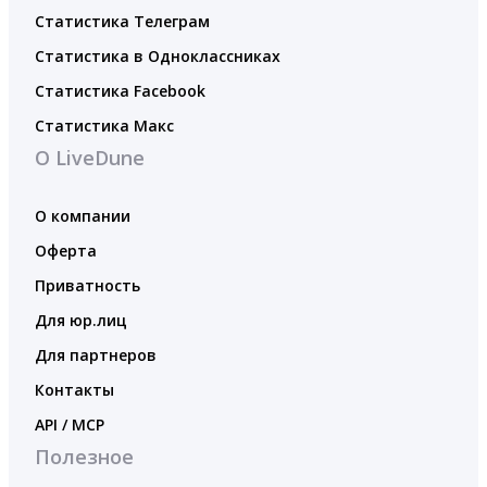
Статистика Телеграм
Статистика в Одноклассниках
Статистика Facebook
Статистика Макс
О LiveDune
О компании
Оферта
Приватность
Для юр.лиц
Для партнеров
Контакты
API / MCP
Полезное