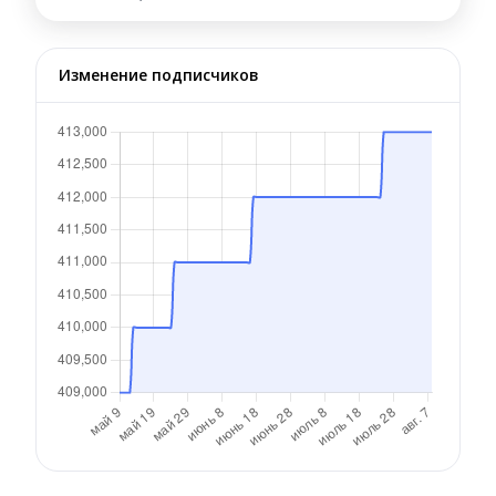
Изменение подписчиков