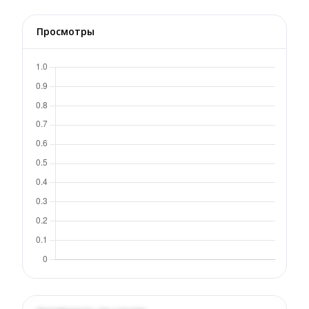
Просмотры