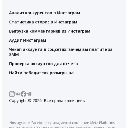
Анализ конкурентов в Инстаграм
Статистика сторис в Инстаграм
Выгрузка комментариев из Инстаграм
Аудит Инстаграм
Чекап аккаунта в соцсетях: зачем вы платите за
SMM
Проверка аккаунтов для отчета
Найти победителя розыгрыша
Copyright © 2026. Все права защищены.
*Instagram и Facebook принадлежат компании Meta Platforms