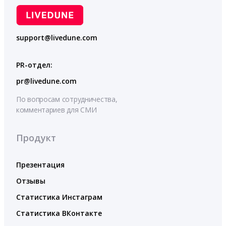
support@livedune.com
PR-отдел:
pr@livedune.com
По вопросам сотрудничества,
комментариев для СМИ
Продукт
Презентация
Отзывы
Статистика Инстаграм
Статистика ВКонтакте