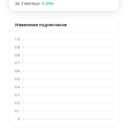
За 3 месяца:
0 (0%)
Изменение подписчиков