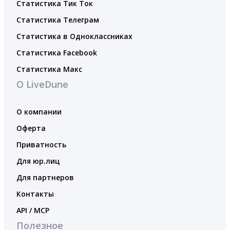
Статистика Тик Ток
Статистика Телеграм
Статистика в Одноклассниках
Статистика Facebook
Статистика Макс
О LiveDune
О компании
Оферта
Приватность
Для юр.лиц
Для партнеров
Контакты
API / MCP
Полезное