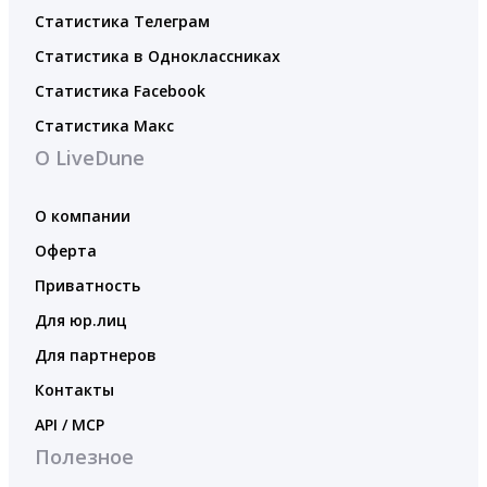
Статистика Телеграм
Статистика в Одноклассниках
Статистика Facebook
Статистика Макс
О LiveDune
О компании
Оферта
Приватность
Для юр.лиц
Для партнеров
Контакты
API / MCP
Полезное