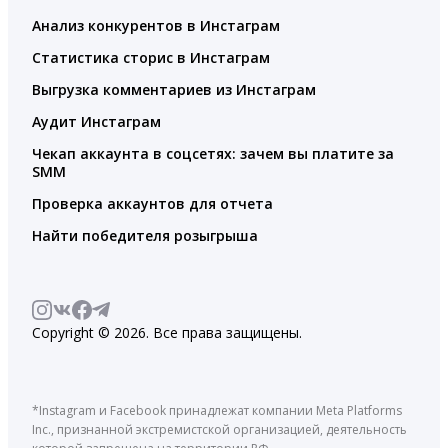
Анализ конкурентов в Инстаграм
Статистика сторис в Инстаграм
Выгрузка комментариев из Инстаграм
Аудит Инстаграм
Чекап аккаунта в соцсетях: зачем вы платите за
SMM
Проверка аккаунтов для отчета
Найти победителя розыгрыша
Copyright © 2026. Все права защищены.
*Instagram и Facebook принадлежат компании Meta Platforms
Inc., признанной экстремистской организацией, деятельность