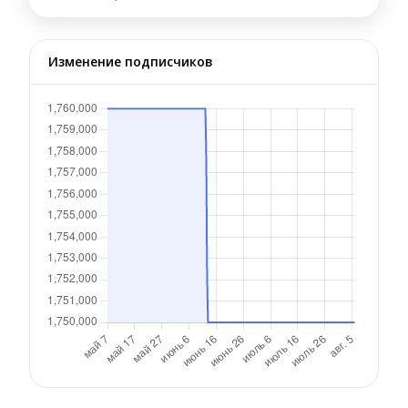
Изменение подписчиков