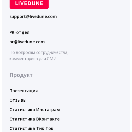
support@livedune.com
PR-отдел:
pr@livedune.com
По вопросам сотрудничества,
комментариев для СМИ
Продукт
Презентация
Отзывы
Статистика Инстаграм
Статистика ВКонтакте
Статистика Тик Ток