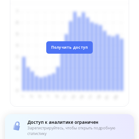
Получить доступ
Доступ к аналитике ограничен
Зарегистрируйтесь, чтобы открыть подробную
статистику