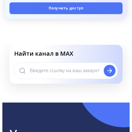
Получить доступ
Найти канал в MAX