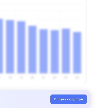
Получить доступ