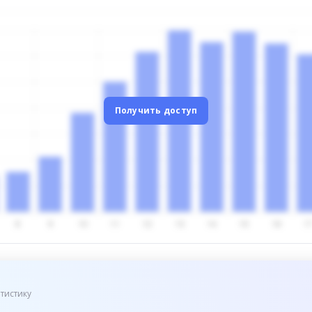
Получить доступ
тистику