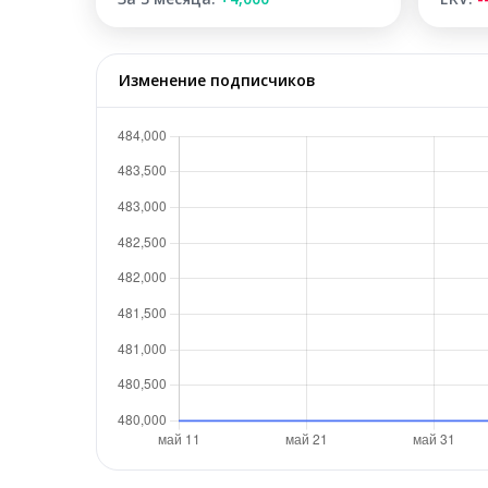
Изменение подписчиков