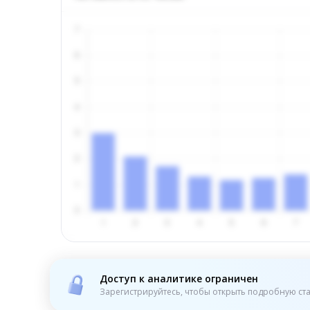
Доступ к аналитике ограничен
Зарегистрируйтесь, чтобы открыть подробную ста