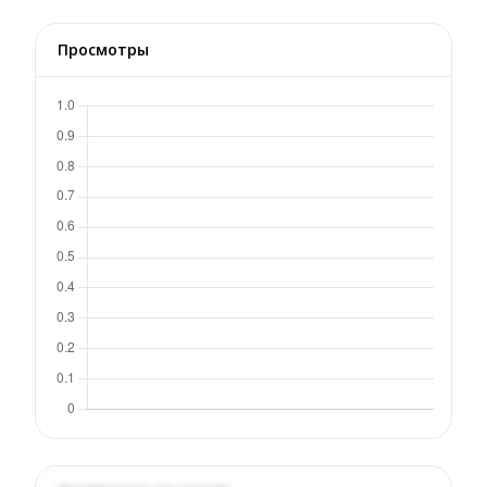
Просмотры