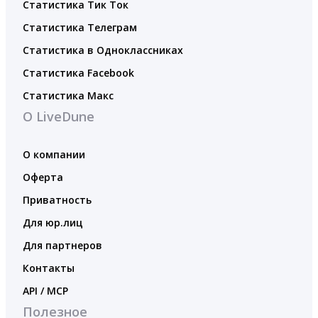
Статистика Тик Ток
Статистика Телеграм
Статистика в Одноклассниках
Статистика Facebook
Статистика Макс
О LiveDune
О компании
Оферта
Приватность
Для юр.лиц
Для партнеров
Контакты
API / MCP
Полезное