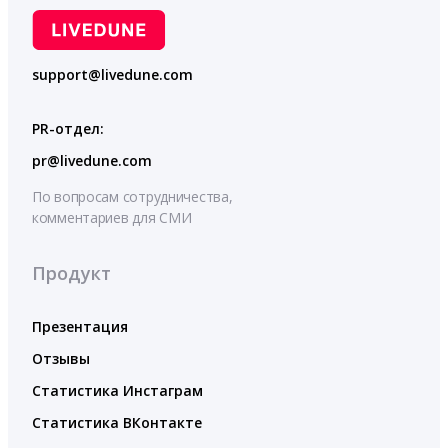
support@livedune.com
PR-отдел:
pr@livedune.com
По вопросам сотрудничества,
комментариев для СМИ
Продукт
Презентация
Отзывы
Статистика Инстаграм
Статистика ВКонтакте