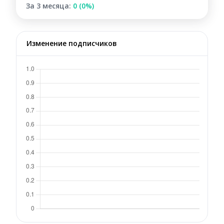
За 3 месяца:
0 (0%)
Изменение подписчиков