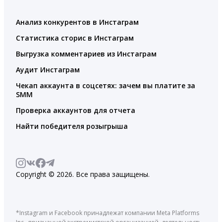
Анализ конкурентов в Инстаграм
Статистика сторис в Инстаграм
Выгрузка комментариев из Инстаграм
Аудит Инстаграм
Чекап аккаунта в соцсетях: зачем вы платите за
SMM
Проверка аккаунтов для отчета
Найти победителя розыгрыша
Copyright © 2026. Все права защищены.
*Instagram и Facebook принадлежат компании Meta Platforms