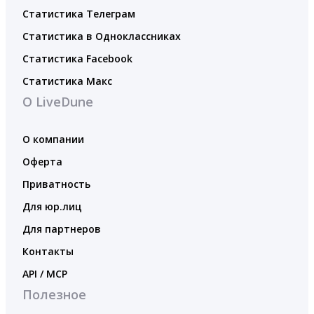
Статистика Телеграм
Статистика в Одноклассниках
Статистика Facebook
Статистика Макс
О LiveDune
О компании
Оферта
Приватность
Для юр.лиц
Для партнеров
Контакты
API / MCP
Полезное