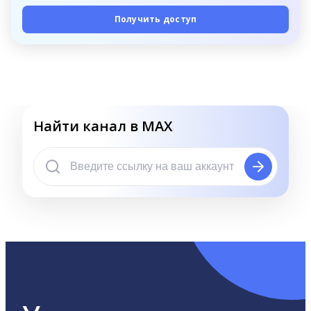
Получить доступ
Найти канал в MAX