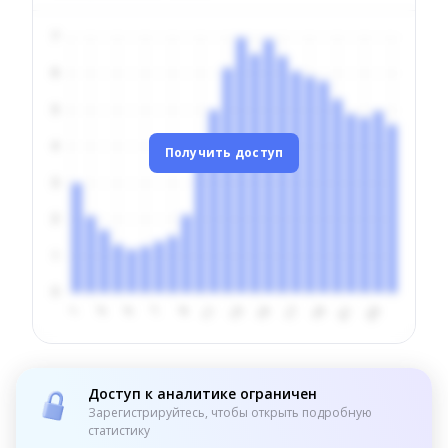
Получить доступ
Доступ к аналитике ограничен
Зарегистрируйтесь, чтобы открыть подробную
статистику