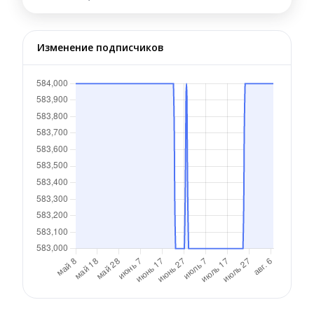
Изменение подписчиков