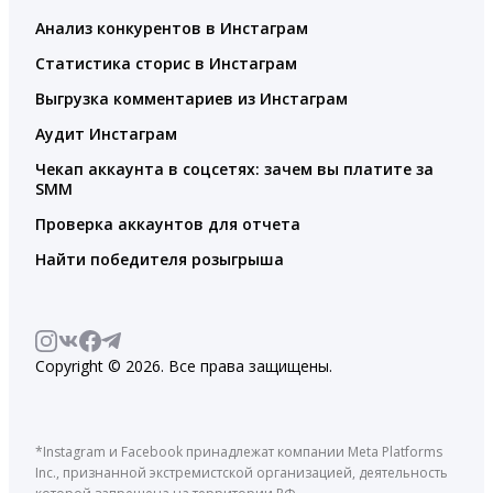
Анализ конкурентов в Инстаграм
Статистика сторис в Инстаграм
Выгрузка комментариев из Инстаграм
Аудит Инстаграм
Чекап аккаунта в соцсетях: зачем вы платите за
SMM
Проверка аккаунтов для отчета
Найти победителя розыгрыша
Copyright © 2026. Все права защищены.
*Instagram и Facebook принадлежат компании Meta Platforms
Inc., признанной экстремистской организацией, деятельность