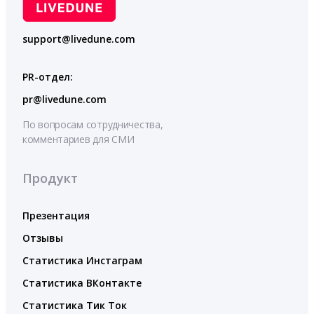
support@livedune.com
PR-отдел:
pr@livedune.com
По вопросам сотрудничества,
комментариев для СМИ
Продукт
Презентация
Отзывы
Статистика Инстаграм
Статистика ВКонтакте
Статистика Тик Ток