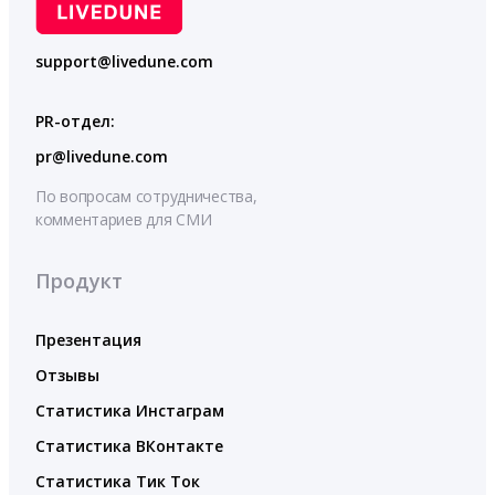
support@livedune.com
PR-отдел:
pr@livedune.com
По вопросам сотрудничества,
комментариев для СМИ
Продукт
Презентация
Отзывы
Статистика Инстаграм
Статистика ВКонтакте
Статистика Тик Ток