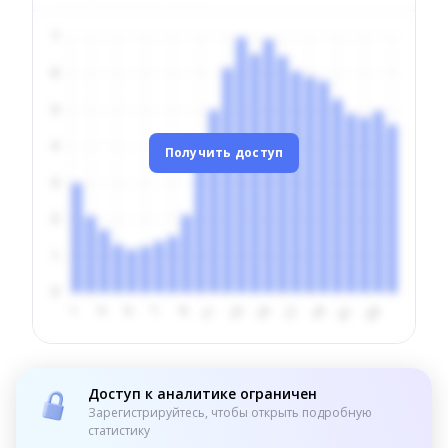
Получить доступ
Доступ к аналитике ограничен
Зарегистрируйтесь, чтобы открыть подробную
статистику