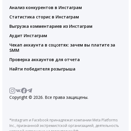
Анализ конкурентов в Инстаграм
Статистика сторис в Инстаграм
Выгрузка комментариев из Инстаграм
Аудит Инстаграм
Чекап аккаунта в соцсетях: зачем вы платите за
SMM
Проверка аккаунтов для отчета
Найти победителя розыгрыша
Copyright © 2026. Все права защищены.
*Instagram и Facebook принадлежат компании Meta Platforms
Inc., признанной экстремистской организацией, деятельность