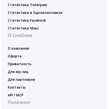
Статистика Телеграм
Статистика в Одноклассниках
Статистика Facebook
Статистика Макс
О LiveDune
О компании
Оферта
Приватность
Для юр.лиц
Для партнеров
Контакты
API / MCP
Полезное