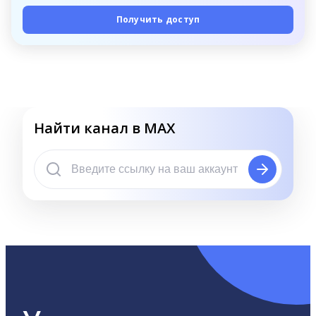
Получить доступ
Найти канал в MAX