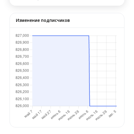
Изменение подписчиков