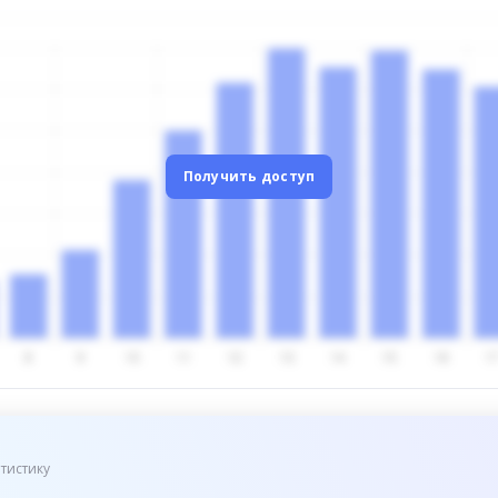
Получить доступ
тистику