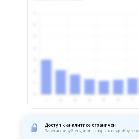
Доступ к аналитике ограничен
Зарегистрируйтесь, чтобы открыть подробную ста