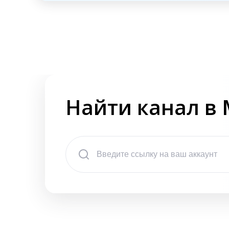
Найти канал в