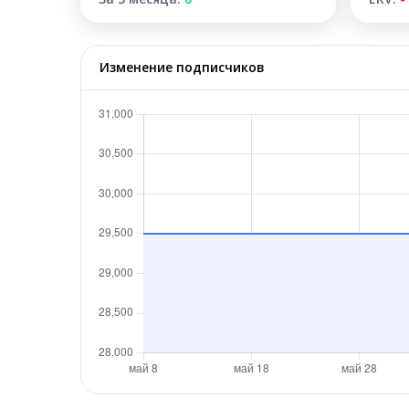
Изменение подписчиков