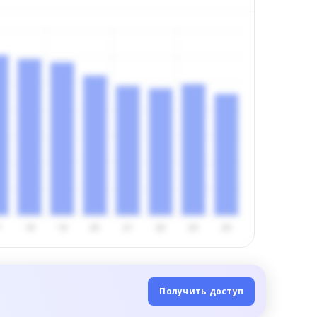
Получить доступ