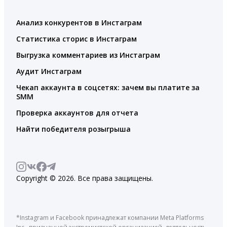
Анализ конкурентов в Инстаграм
Статистика сторис в Инстаграм
Выгрузка комментариев из Инстаграм
Аудит Инстаграм
Чекап аккаунта в соцсетях: зачем вы платите за
SMM
Проверка аккаунтов для отчета
Найти победителя розыгрыша
Copyright © 2026. Все права защищены.
*Instagram и Facebook принадлежат компании Meta Platforms