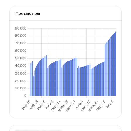
Просмотры