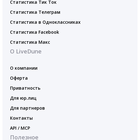
Статистика Тик Ток
Статистика Телеграм
Статистика в Одноклассниках
Статистика Facebook
Статистика Макс
О LiveDune
О компании
Оферта
Приватность
Для юр.лиц
Для партнеров
Контакты
API / MCP
Полезное