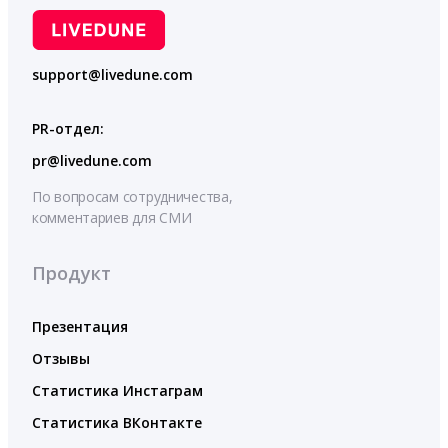
support@livedune.com
PR-отдел:
pr@livedune.com
По вопросам сотрудничества,
комментариев для СМИ
Продукт
Презентация
Отзывы
Статистика Инстаграм
Статистика ВКонтакте