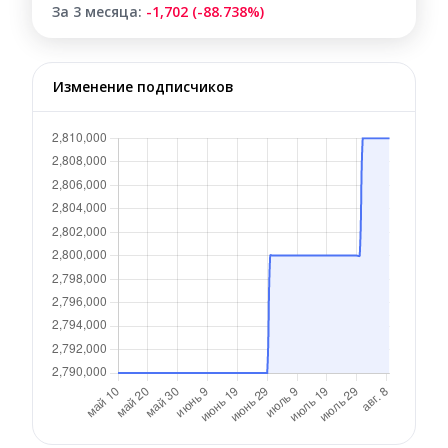
За 3 месяца:
-1,702 (-88.738%)
Изменение подписчиков