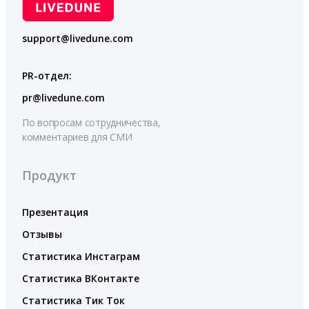
support@livedune.com
PR-отдел:
pr@livedune.com
По вопросам сотрудничества,
комментариев для СМИ
Продукт
Презентация
Отзывы
Статистика Инстаграм
Статистика ВКонтакте
Статистика Тик Ток