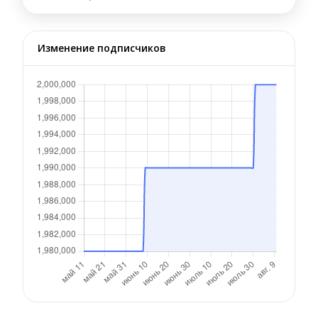
Изменение подписчиков