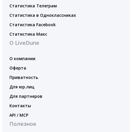
Статистика Телеграм
Статистика в Одноклассниках
Статистика Facebook
Статистика Макс
О LiveDune
О компании
Оферта
Приватность
Для юр.лиц
Для партнеров
Контакты
API / MCP
Полезное