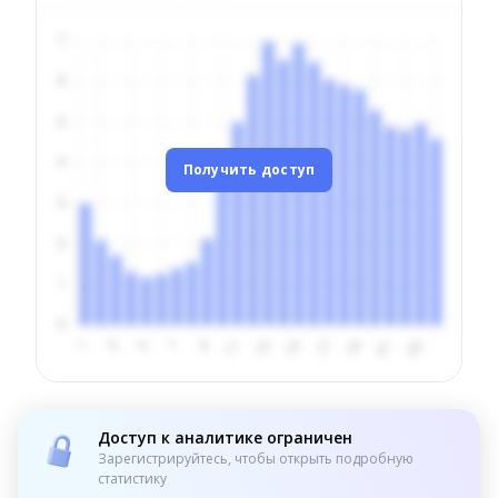
Получить доступ
Доступ к аналитике ограничен
Зарегистрируйтесь, чтобы открыть подробную
статистику