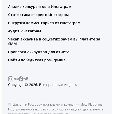
Анализ конкурентов в Инстаграм
Статистика сторис в Инстаграм
Выгрузка комментариев из Инстаграм
Аудит Инстаграм
Чекап аккаунта в соцсетях: зачем вы платите за
SMM
Проверка аккаунтов для отчета
Найти победителя розыгрыша
Copyright © 2026. Все права защищены.
*Instagram и Facebook принадлежат компании Meta Platforms
Inc., признанной экстремистской организацией, деятельность