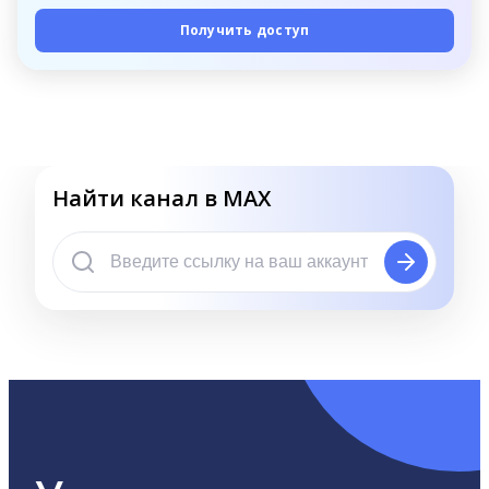
Получить доступ
Найти канал в MAX