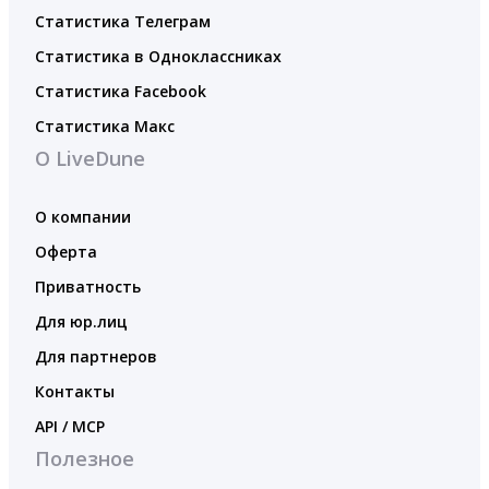
Статистика Телеграм
Статистика в Одноклассниках
Статистика Facebook
Статистика Макс
О LiveDune
О компании
Оферта
Приватность
Для юр.лиц
Для партнеров
Контакты
API / MCP
Полезное