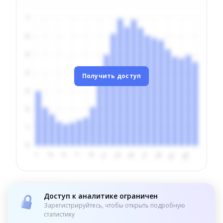
Получить доступ
Доступ к аналитике ограничен
Зарегистрируйтесь, чтобы открыть подробную
статистику