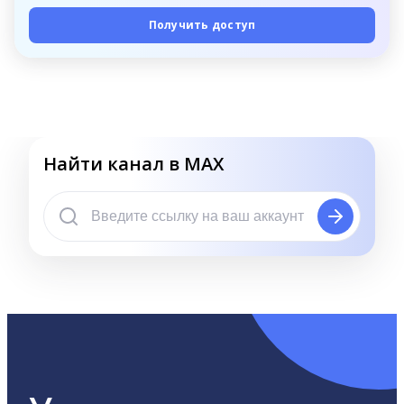
Получить доступ
Найти канал в MAX