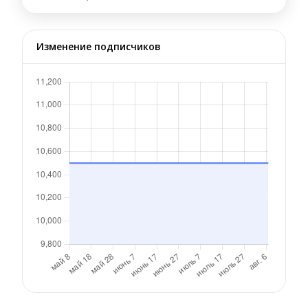
Изменение подписчиков