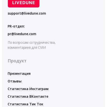
support@livedune.com
PR-отдел:
pr@livedune.com
По вопросам сотрудничества,
комментариев для СМИ
Продукт
Презентация
Отзывы
Статистика Инстаграм
Статистика ВКонтакте
Статистика Тик Ток