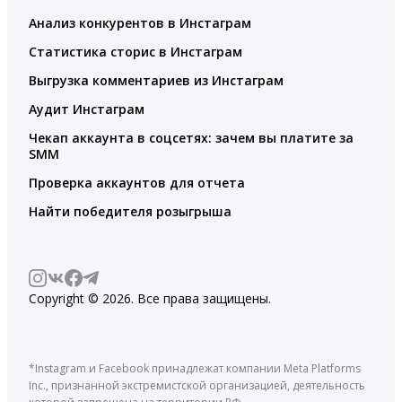
Анализ конкурентов в Инстаграм
Статистика сторис в Инстаграм
Выгрузка комментариев из Инстаграм
Аудит Инстаграм
Чекап аккаунта в соцсетях: зачем вы платите за
SMM
Проверка аккаунтов для отчета
Найти победителя розыгрыша
Copyright © 2026. Все права защищены.
*Instagram и Facebook принадлежат компании Meta Platforms
Inc., признанной экстремистской организацией, деятельность