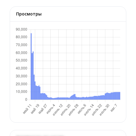
Просмотры