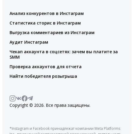
Анализ конкурентов в Инстаграм
Статистика сторис в Инстаграм
Выгрузка комментариев из Инстаграм
Аудит Инстаграм
Чекап аккаунта в соцсетях: зачем вы платите за
SMM
Проверка аккаунтов для отчета
Найти победителя розыгрыша
Copyright © 2026. Все права защищены.
*Instagram и Facebook принадлежат компании Meta Platforms