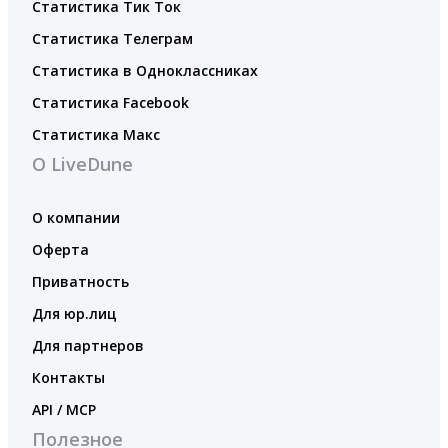
Статистика Тик Ток
Статистика Телеграм
Статистика в Одноклассниках
Статистика Facebook
Статистика Макс
О LiveDune
О компании
Оферта
Приватность
Для юр.лиц
Для партнеров
Контакты
API / MCP
Полезное