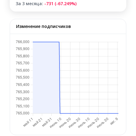
За 3 месяца:
-731 (-67.249%)
Изменение подписчиков