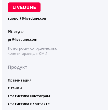
support@livedune.com
PR-отдел:
pr@livedune.com
По вопросам сотрудничества,
комментариев для СМИ
Продукт
Презентация
Отзывы
Статистика Инстаграм
Статистика ВКонтакте