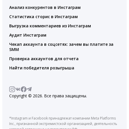
Анализ конкурентов в Инстаграм
Статистика сторис в Инстаграм
Выгрузка комментариев из Инстаграм
Аудит Инстаграм
Чекап аккаунта в соцсетях: зачем вы платите за
SMM
Проверка аккаунтов для отчета
Найти победителя розыгрыша
Copyright © 2026. Все права защищены.
*Instagram и Facebook принадлежат компании Meta Platforms
Inc., признанной экстремистской организацией, деятельность