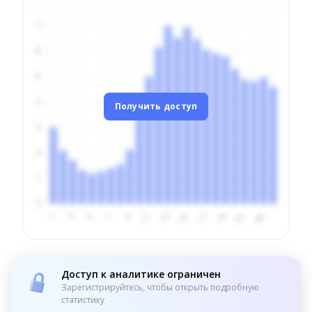
Получить доступ
Доступ к аналитике ограничен
Зарегистрируйтесь, чтобы открыть подробную
статистику