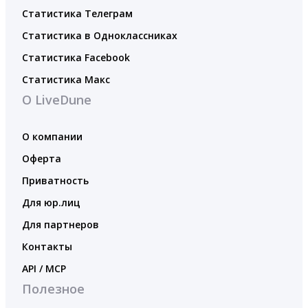
Статистика Телеграм
Статистика в Одноклассниках
Статистика Facebook
Статистика Макс
О LiveDune
О компании
Оферта
Приватность
Для юр.лиц
Для партнеров
Контакты
API / MCP
Полезное