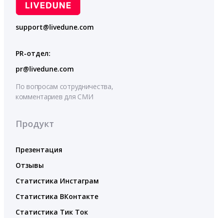
support@livedune.com
PR-отдел:
pr@livedune.com
По вопросам сотрудничества,
комментариев для СМИ
Продукт
Презентация
Отзывы
Статистика Инстаграм
Статистика ВКонтакте
Статистика Тик Ток