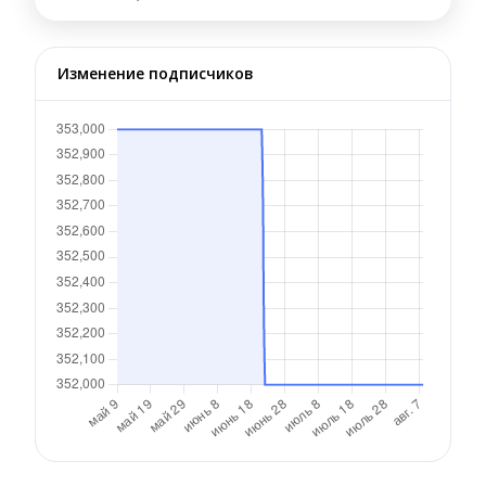
Изменение подписчиков