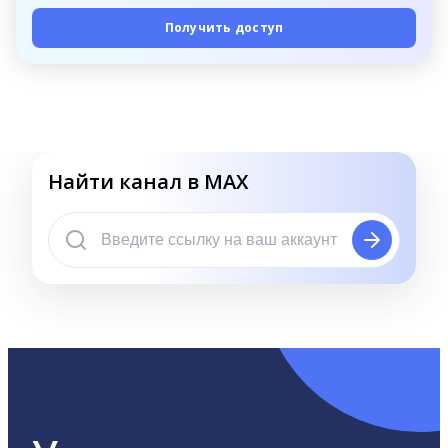
Получить доступ
Найти канал в MAX