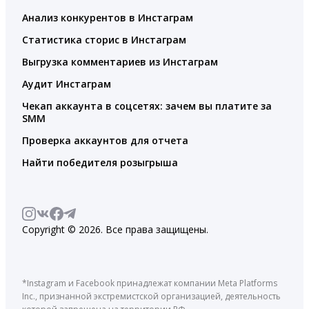
Анализ конкурентов в Инстаграм
Статистика сторис в Инстаграм
Выгрузка комментариев из Инстаграм
Аудит Инстаграм
Чекап аккаунта в соцсетях: зачем вы платите за
SMM
Проверка аккаунтов для отчета
Найти победителя розыгрыша
Copyright © 2026. Все права защищены.
*Instagram и Facebook принадлежат компании Meta Platforms
Inc., признанной экстремистской организацией, деятельность