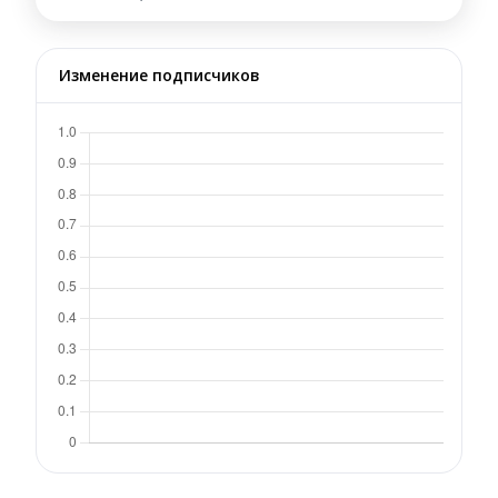
Изменение подписчиков