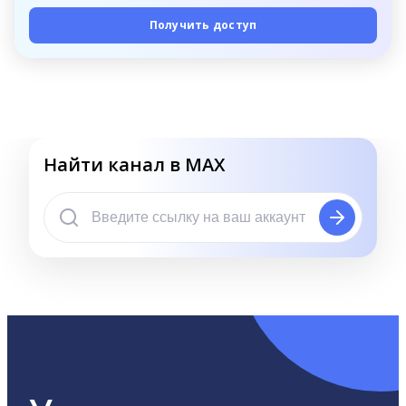
Получить доступ
Найти канал в MAX