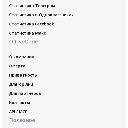
Статистика Телеграм
Статистика в Одноклассниках
Статистика Facebook
Статистика Макс
О LiveDune
О компании
Оферта
Приватность
Для юр.лиц
Для партнеров
Контакты
API / MCP
Полезное