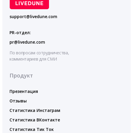
support@livedune.com
PR-отдел:
pr@livedune.com
По вопросам сотрудничества,
комментариев для СМИ
Продукт
Презентация
Отзывы
Статистика Инстаграм
Статистика ВКонтакте
Статистика Тик Ток