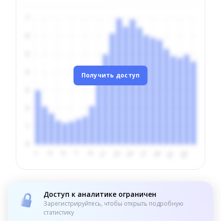
Получить доступ
Доступ к аналитике ограничен
Зарегистрируйтесь, чтобы открыть подробную
статистику