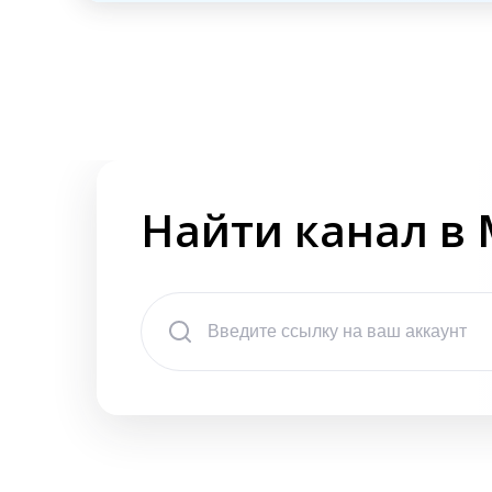
Найти канал в