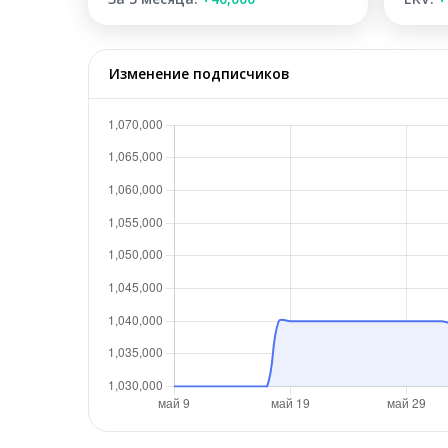
Изменение подписчиков