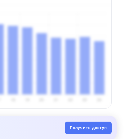
Получить доступ