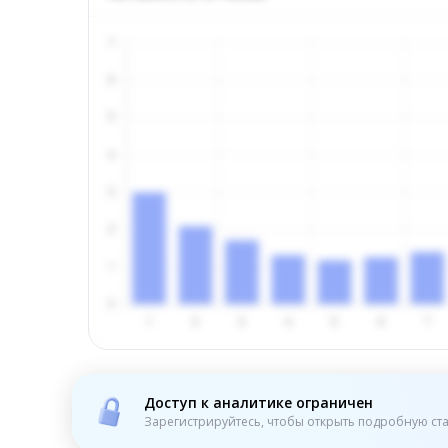
Доступ к аналитике ограничен
Зарегистрируйтесь, чтобы открыть подробную ста