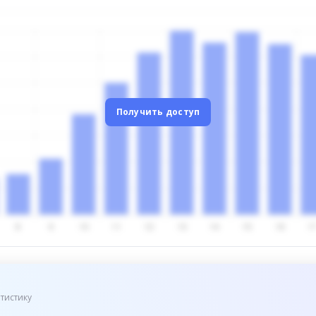
Получить доступ
тистику