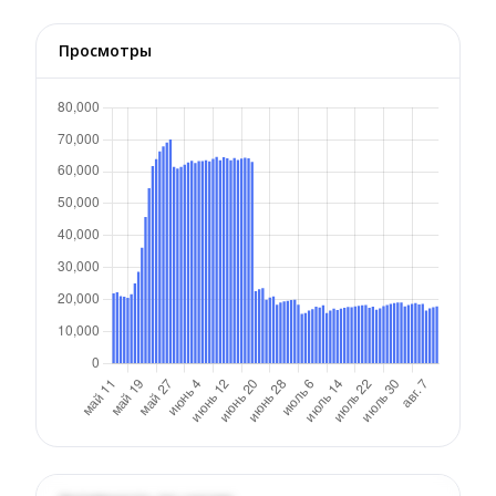
Просмотры