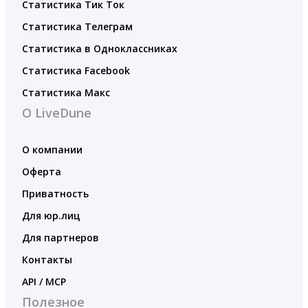
Статистика Тик Ток
Статистика Телеграм
Статистика в Одноклассниках
Статистика Facebook
Статистика Макс
О LiveDune
О компании
Оферта
Приватность
Для юр.лиц
Для партнеров
Контакты
API / MCP
Полезное