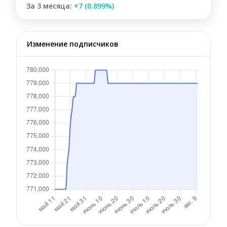
За 3 месяца:
+7 (0.899%)
Изменение подписчиков