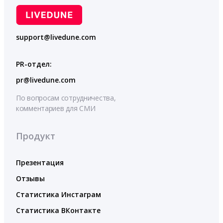
support@livedune.com
PR-отдел:
pr@livedune.com
По вопросам сотрудничества,
комментариев для СМИ
Продукт
Презентация
Отзывы
Статистика Инстаграм
Статистика ВКонтакте