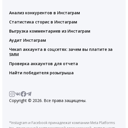
Анализ конкурентов в Инстаграм
Статистика сторис в Инстаграм
Выгрузка комментариев из Инстаграм
Аудит Инстаграм
Чекап аккаунта в соцсетях: зачем вы платите за
SMM
Проверка аккаунтов для отчета
Найти победителя розыгрыша
Copyright © 2026. Все права защищены.
*Instagram и Facebook принадлежат компании Meta Platforms