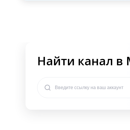
Найти канал в