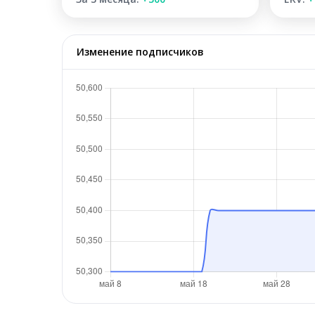
Изменение подписчиков