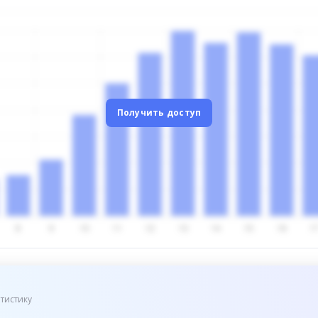
Получить доступ
тистику