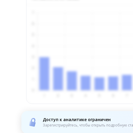
Доступ к аналитике ограничен
Зарегистрируйтесь, чтобы открыть подробную ста