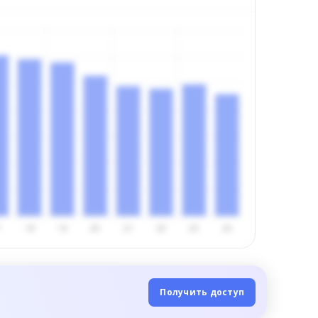
Получить доступ