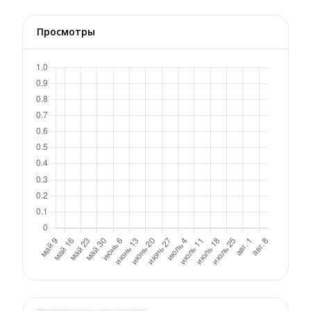
Просмотры