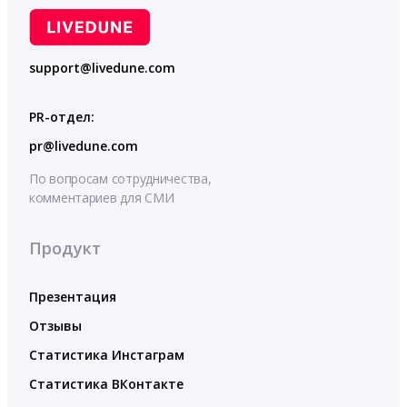
support@livedune.com
PR-отдел:
pr@livedune.com
По вопросам сотрудничества,
комментариев для СМИ
Продукт
Презентация
Отзывы
Статистика Инстаграм
Статистика ВКонтакте