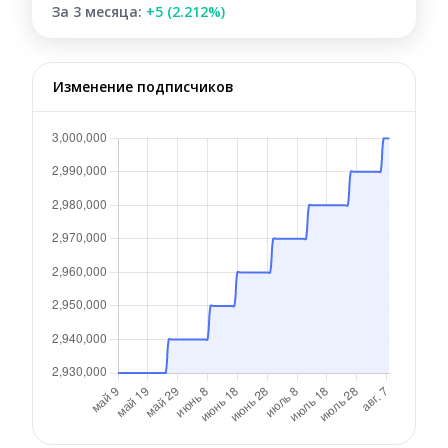
За 3 месяца:
+5 (2.212%)
Изменение подписчиков