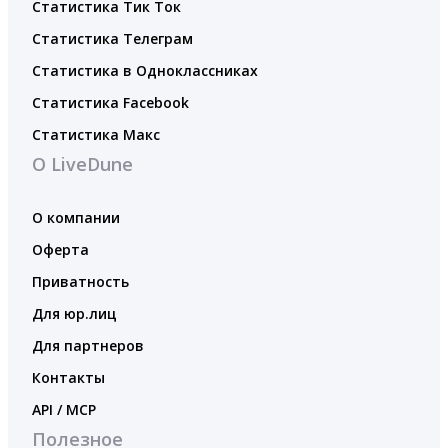
Статистика Тик Ток
Статистика Телеграм
Статистика в Одноклассниках
Статистика Facebook
Статистика Макс
О LiveDune
О компании
Оферта
Приватность
Для юр.лиц
Для партнеров
Контакты
API / MCP
Полезное