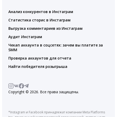
Анализ конкурентов в Инстаграм
Статистика сторис в Инстаграм
Выгрузка комментариев из Инстаграм
Аудит Инстаграм
Чекап аккаунта в соцсетях: зачем вы платите за
SMM
Проверка аккаунтов для отчета
Найти победителя розыгрыша
Copyright © 2026. Все права защищены.
*Instagram и Facebook принадлежат компании Meta Platforms