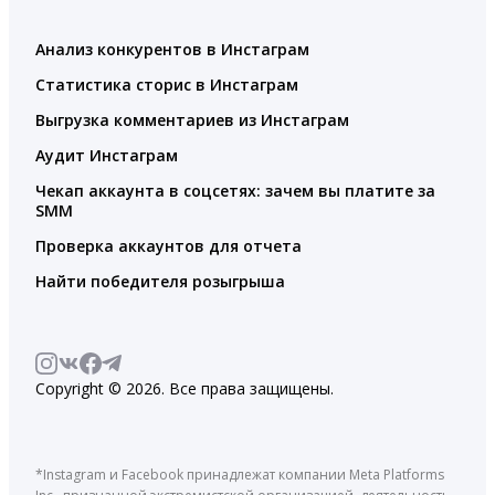
Анализ конкурентов в Инстаграм
Статистика сторис в Инстаграм
Выгрузка комментариев из Инстаграм
Аудит Инстаграм
Чекап аккаунта в соцсетях: зачем вы платите за
SMM
Проверка аккаунтов для отчета
Найти победителя розыгрыша
Copyright © 2026. Все права защищены.
*Instagram и Facebook принадлежат компании Meta Platforms