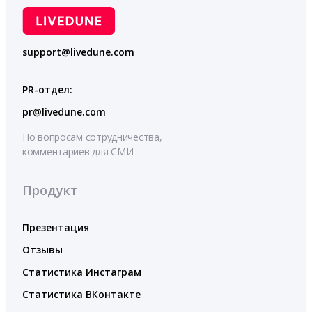
support@livedune.com
PR-отдел:
pr@livedune.com
По вопросам сотрудничества,
комментариев для СМИ
Продукт
Презентация
Отзывы
Статистика Инстаграм
Статистика ВКонтакте