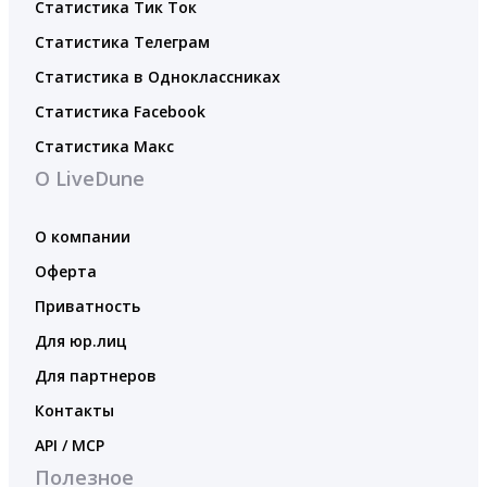
Статистика Тик Ток
Статистика Телеграм
Статистика в Одноклассниках
Статистика Facebook
Статистика Макс
О LiveDune
О компании
Оферта
Приватность
Для юр.лиц
Для партнеров
Контакты
API / MCP
Полезное