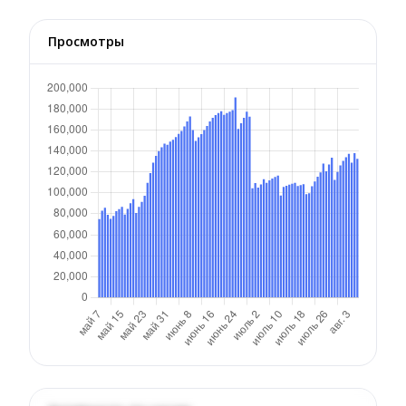
Просмотры