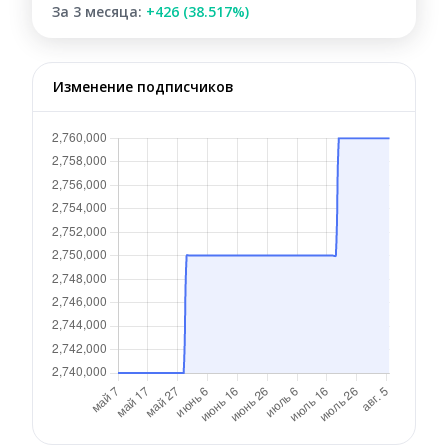
За 3 месяца:
+426 (38.517%)
Изменение подписчиков