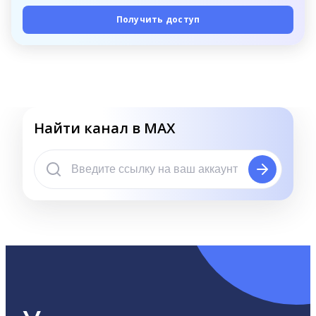
Получить доступ
Найти канал в MAX