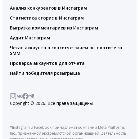
Анализ конкурентов в Инстаграм
Статистика сторис в Инстаграм
Выгрузка комментариев из Инстаграм
Аудит Инстаграм
Чекап аккаунта в соцсетях: зачем вы платите за
SMM
Проверка аккаунтов для отчета
Найти победителя розыгрыша
Copyright © 2026. Все права защищены.
*Instagram и Facebook принадлежат компании Meta Platforms
Inc., признанной экстремистской организацией, деятельность