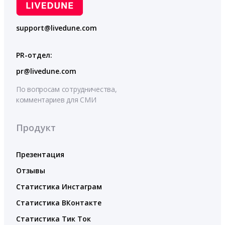
support@livedune.com
PR-отдел:
pr@livedune.com
По вопросам сотрудничества,
комментариев для СМИ
Продукт
Презентация
Отзывы
Статистика Инстаграм
Статистика ВКонтакте
Статистика Тик Ток