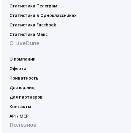
Статистика Телеграм
Статистика в Одноклассниках
Статистика Facebook
Статистика Макс
О LiveDune
О компании
Оферта
Приватность
Для юр.лиц
Для партнеров
Контакты
API / MCP
Полезное