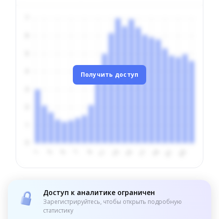
Получить доступ
Доступ к аналитике ограничен
Зарегистрируйтесь, чтобы открыть подробную
статистику