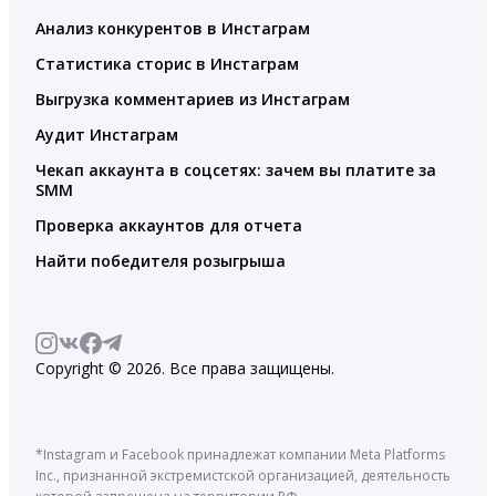
Анализ конкурентов в Инстаграм
Статистика сторис в Инстаграм
Выгрузка комментариев из Инстаграм
Аудит Инстаграм
Чекап аккаунта в соцсетях: зачем вы платите за
SMM
Проверка аккаунтов для отчета
Найти победителя розыгрыша
Copyright © 2026. Все права защищены.
*Instagram и Facebook принадлежат компании Meta Platforms
Inc., признанной экстремистской организацией, деятельность