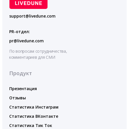
support@livedune.com
PR-отдел:
pr@livedune.com
По вопросам сотрудничества,
комментариев для СМИ
Продукт
Презентация
Отзывы
Статистика Инстаграм
Статистика ВКонтакте
Статистика Тик Ток