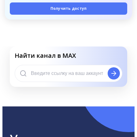
Получить доступ
Найти канал в MAX