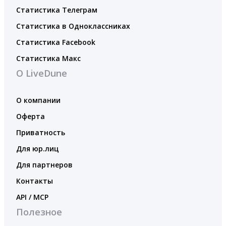
Статистика Телеграм
Статистика в Одноклассниках
Статистика Facebook
Статистика Макс
О LiveDune
О компании
Оферта
Приватность
Для юр.лиц
Для партнеров
Контакты
API / MCP
Полезное