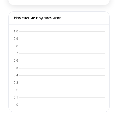
Изменение подписчиков