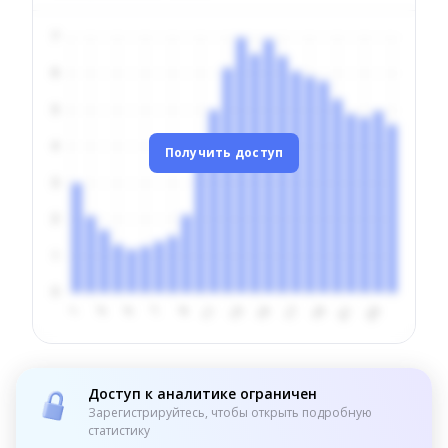
Получить доступ
Доступ к аналитике ограничен
Зарегистрируйтесь, чтобы открыть подробную
статистику