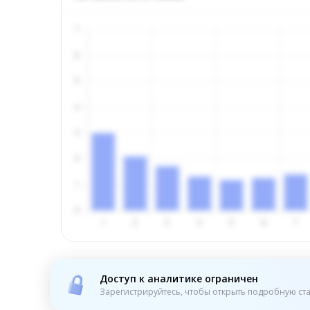
Доступ к аналитике ограничен
Зарегистрируйтесь, чтобы открыть подробную ста