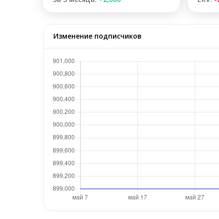
Изменение подписчиков