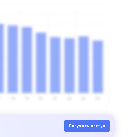
Получить доступ