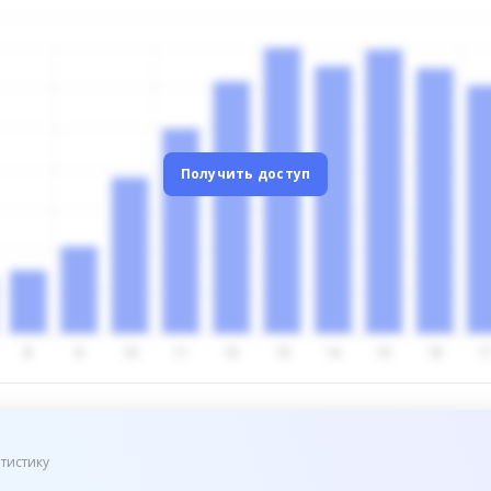
Получить доступ
тистику