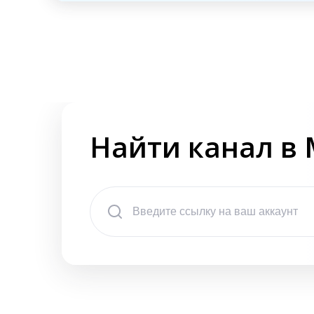
Найти канал в