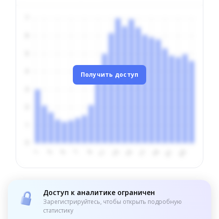
Получить доступ
Доступ к аналитике ограничен
Зарегистрируйтесь, чтобы открыть подробную
статистику