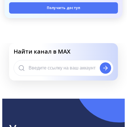
Получить доступ
Найти канал в MAX