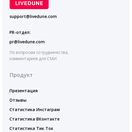
support@livedune.com
PR-отдел:
pr@livedune.com
По вопросам сотрудничества,
комментариев для СМИ
Продукт
Презентация
Отзывы
Статистика Инстаграм
Статистика ВКонтакте
Статистика Тик Ток