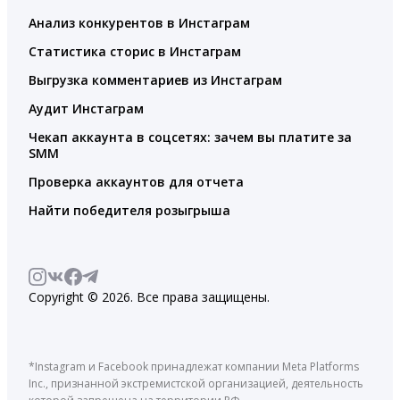
Анализ конкурентов в Инстаграм
Статистика сторис в Инстаграм
Выгрузка комментариев из Инстаграм
Аудит Инстаграм
Чекап аккаунта в соцсетях: зачем вы платите за
SMM
Проверка аккаунтов для отчета
Найти победителя розыгрыша
Copyright © 2026. Все права защищены.
*Instagram и Facebook принадлежат компании Meta Platforms
Inc., признанной экстремистской организацией, деятельность