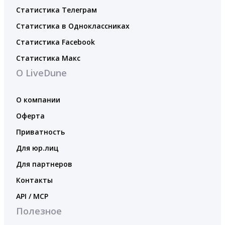
Статистика Телеграм
Статистика в Одноклассниках
Статистика Facebook
Статистика Макс
О LiveDune
О компании
Оферта
Приватность
Для юр.лиц
Для партнеров
Контакты
API / MCP
Полезное