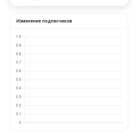
Изменение подписчиков