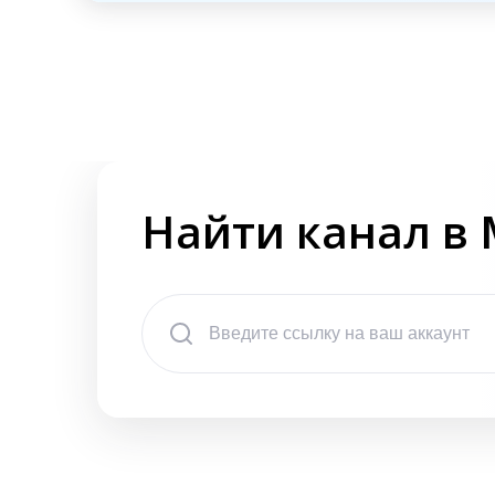
Найти канал в