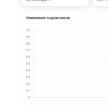
Изменение подписчиков