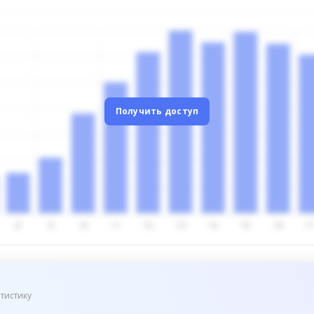
Получить доступ
тистику