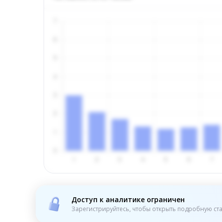
Доступ к аналитике ограничен
Зарегистрируйтесь, чтобы открыть подробную ста