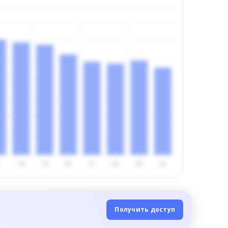
Получить доступ