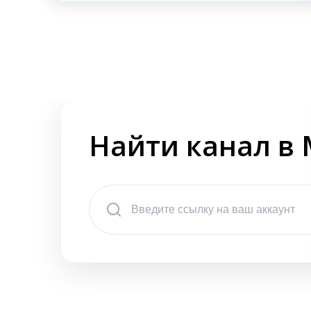
Найти канал в