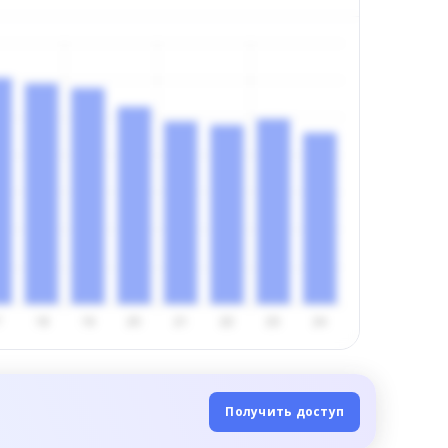
Получить доступ