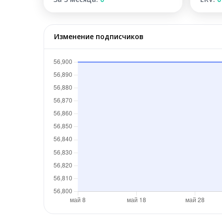
Изменение подписчиков