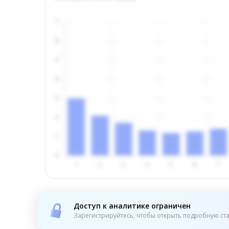
Доступ к аналитике ограничен
Зарегистрируйтесь, чтобы открыть подробную ста