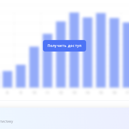
Получить доступ
тистику