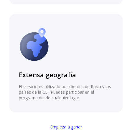
Extensa geografía
El servicio es utilizado por clientes de Rusia y los
países de la CEI. Puedes participar en el
programa desde cualquier lugar.
Empieza a ganar