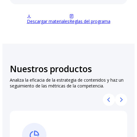
Descargar materiales
Reglas del programa
Nuestros productos
Analiza la eficacia de la estrategia de contenidos y haz un
seguimiento de las métricas de la competencia.