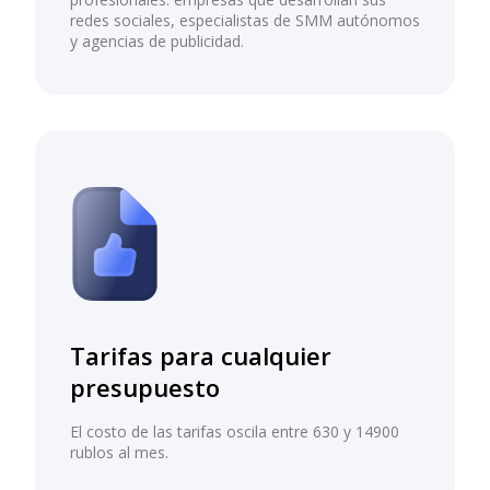
redes sociales, especialistas de SMM autónomos
y agencias de publicidad.
Tarifas para cualquier
presupuesto
El costo de las tarifas oscila entre 630 y 14900
rublos al mes.