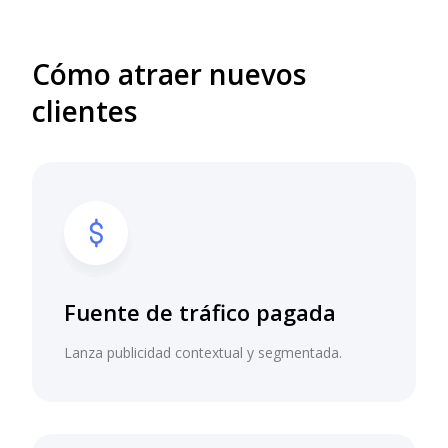
Cómo atraer nuevos
clientes
Fuente de tráfico pagada
Lanza publicidad contextual y segmentada.