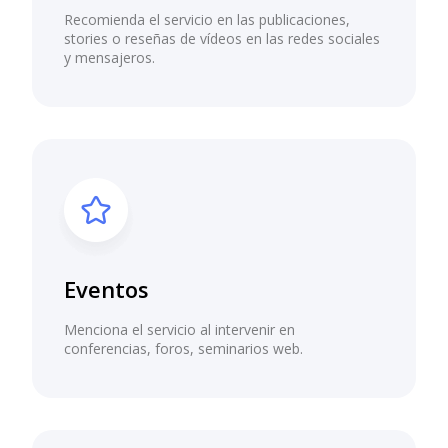
Recomienda el servicio en las publicaciones,
stories o reseñas de vídeos en las redes sociales
y mensajeros.
Eventos
Menciona el servicio al intervenir en
conferencias, foros, seminarios web.