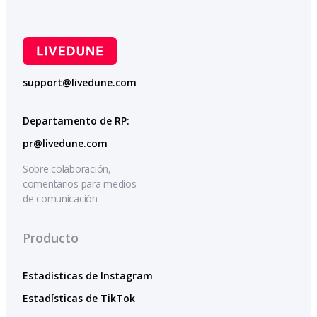
support@livedune.com
Departamento de RP:
pr@livedune.com
Sobre colaboración,
comentarios para medios
de comunicación
Producto
Estadísticas de Instagram
Estadísticas de TikTok