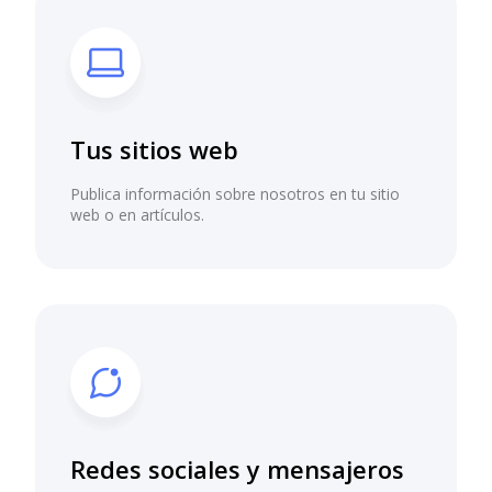
Tus sitios web
Publica información sobre nosotros en tu sitio
web o en artículos.
Redes sociales y mensajeros