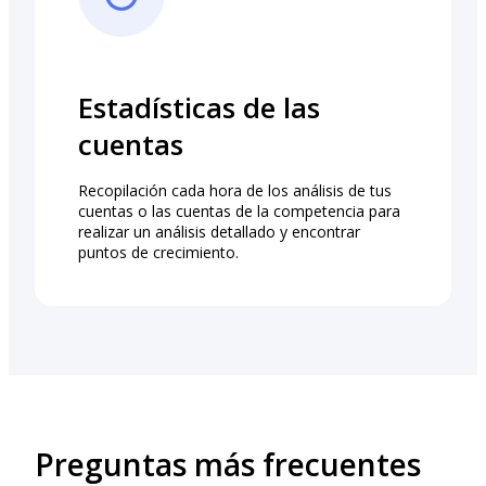
Estadísticas de las
cuentas
Recopilación cada hora de los análisis de tus
cuentas o las cuentas de la competencia para
realizar un análisis detallado y encontrar
puntos de crecimiento.
Preguntas más frecuentes