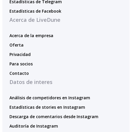
Estadísticas de Telegram
Estadísticas de Facebook
Acerca de LiveDune
Acerca de la empresa
Oferta
Privacidad
Para socios
Contacto
Datos de interes
Análisis de competidores en Instagram
Estadísticas de stories en Instagram
Descarga de comentarios desde Instagram
Auditoría de Instagram