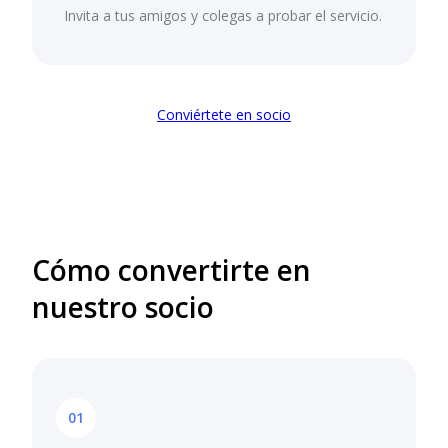
Invita a tus amigos y colegas a probar el servicio.
Conviértete en socio
Cómo convertirte en
nuestro socio