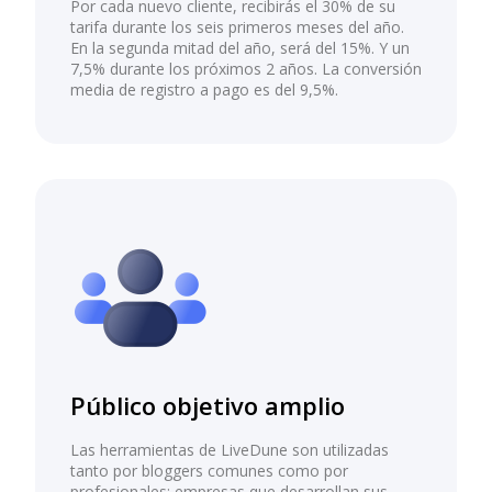
Por cada nuevo cliente, recibirás el 30% de su
tarifa durante los seis primeros meses del año.
En la segunda mitad del año, será del 15%. Y un
7,5% durante los próximos 2 años. La conversión
media de registro a pago es del 9,5%.
Público objetivo amplio
Las herramientas de LiveDune son utilizadas
tanto por bloggers comunes como por
profesionales: empresas que desarrollan sus