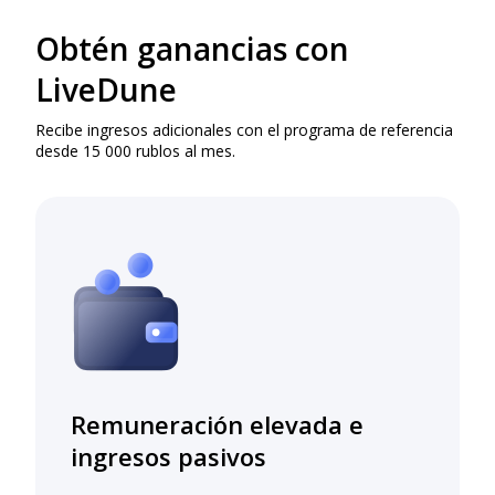
Obtén ganancias con
LiveDune
Recibe ingresos adicionales con el programa de referencia
desde 15 000 rublos al mes.
Remuneración elevada e
ingresos pasivos