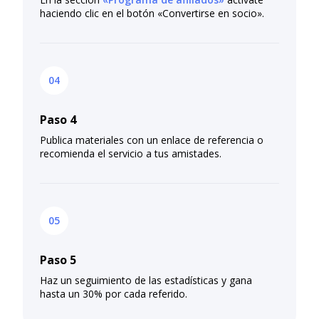
haciendo clic en el botón «Convertirse en socio».
Paso 4
Publica materiales con un enlace de referencia o
recomienda el servicio a tus amistades.
Paso 5
Haz un seguimiento de las estadísticas y gana
hasta un 30% por cada referido.