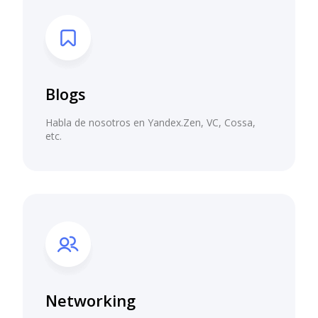
Blogs
Habla de nosotros en Yandex.Zen, VC, Cossa,
etc.
Networking