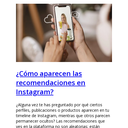
¿Cómo aparecen las
recomendaciones en
Instagram?
¿Alguna vez te has preguntado por qué ciertos
perfiles, publicaciones o productos aparecen en tu
timeline de Instagram, mientras que otros parecen
permanecer ocultos? Las recomendaciones que
ves en la plataforma no son aleatorias; están