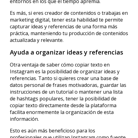
entornos en los que el tiempo apremia.
Es más, si eres creador de contenidos o trabajas en
marketing digital, tener esta habilidad te permite
capturar ideas y referencias de una forma más
práctica, manteniendo tu producción de contenidos
actualizada y relevante.
Ayuda a organizar ideas y referencias
Otra ventaja de saber cómo copiar texto en
Instagram es la posibilidad de organizar ideas y
referencias. Tanto si quieres crear una base de
datos personal de frases motivadoras, guardar las
instrucciones de un tutorial o mantener una lista
de hashtags populares, tener la posibilidad de
copiar texto directamente desde la plataforma
facilita enormemente la organización de esta
información.
Esto es aún más beneficioso para los
profesionales que utilizan Instagram como fuente