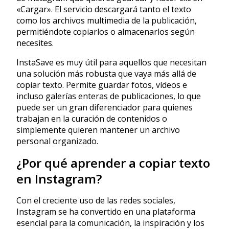
«Cargar». El servicio descargará tanto el texto
como los archivos multimedia de la publicación,
permitiéndote copiarlos o almacenarlos según
necesites.
InstaSave es muy útil para aquellos que necesitan
una solución más robusta que vaya más allá de
copiar texto. Permite guardar fotos, vídeos e
incluso galerías enteras de publicaciones, lo que
puede ser un gran diferenciador para quienes
trabajan en la curación de contenidos o
simplemente quieren mantener un archivo
personal organizado.
¿Por qué aprender a copiar texto
en Instagram?
Con el creciente uso de las redes sociales,
Instagram se ha convertido en una plataforma
esencial para la comunicación, la inspiración y los