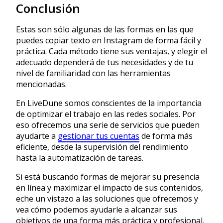
Conclusión
Estas son sólo algunas de las formas en las que
puedes copiar texto en Instagram de forma fácil y
práctica. Cada método tiene sus ventajas, y elegir el
adecuado dependerá de tus necesidades y de tu
nivel de familiaridad con las herramientas
mencionadas.
En LiveDune somos conscientes de la importancia
de optimizar el trabajo en las redes sociales. Por
eso ofrecemos una serie de servicios que pueden
ayudarte a
gestionar tus cuentas
de forma más
eficiente, desde la supervisión del rendimiento
hasta la automatización de tareas.
Si está buscando formas de mejorar su presencia
en línea y maximizar el impacto de sus contenidos,
eche un vistazo a las soluciones que ofrecemos y
vea cómo podemos ayudarle a alcanzar sus
objetivos de una forma más práctica y profesional.