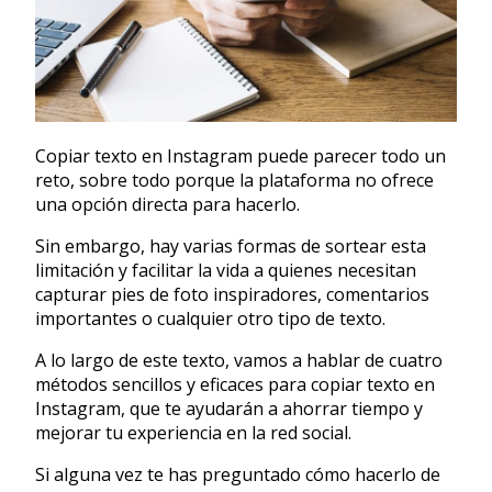
Copiar texto en Instagram puede parecer todo un
reto, sobre todo porque la plataforma no ofrece
una opción directa para hacerlo.
Sin embargo, hay varias formas de sortear esta
limitación y facilitar la vida a quienes necesitan
capturar pies de foto inspiradores, comentarios
importantes o cualquier otro tipo de texto.
A lo largo de este texto, vamos a hablar de cuatro
métodos sencillos y eficaces para copiar texto en
Instagram, que te ayudarán a ahorrar tiempo y
mejorar tu experiencia en la red social.
Si alguna vez te has preguntado cómo hacerlo de