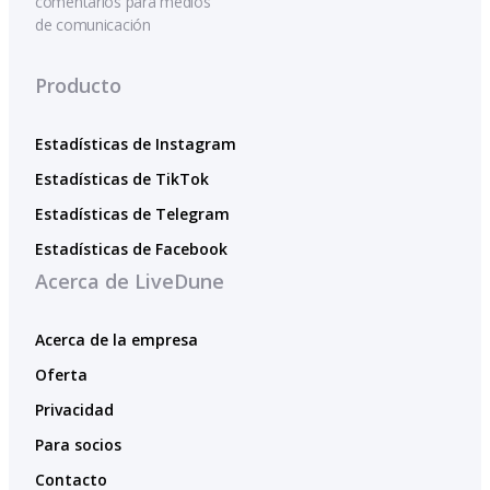
comentarios para medios
de comunicación
Producto
Estadísticas de Instagram
Estadísticas de TikTok
Estadísticas de Telegram
Estadísticas de Facebook
Acerca de LiveDune
Acerca de la empresa
Oferta
Privacidad
Para socios
Contacto