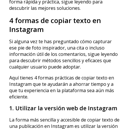
forma rápida y práctica, sigue leyendo para
descubrir las mejores soluciones.
4 formas de copiar texto en
Instagram
Si alguna vez te has preguntado cómo capturar
ese pie de foto inspirador, una cita o incluso
información útil de los comentarios, sigue leyendo
para descubrir métodos sencillos y eficaces que
cualquier usuario puede adoptar.
Aquí tienes 4 formas prácticas de copiar texto en
Instagram que te ayudarán a ahorrar tiempo y a
que tu experiencia en la plataforma sea aún más
eficiente.
1. Utilizar la versión web de Instagram
La forma más sencilla y accesible de copiar texto de
una publicación en Instagram es utilizar la versión