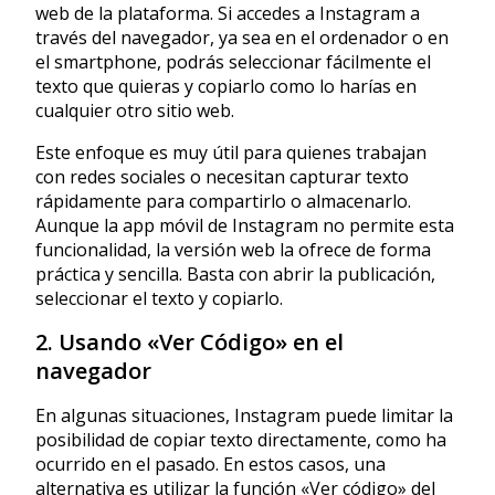
web de la plataforma. Si accedes a Instagram a
través del navegador, ya sea en el ordenador o en
el smartphone, podrás seleccionar fácilmente el
texto que quieras y copiarlo como lo harías en
cualquier otro sitio web.
Este enfoque es muy útil para quienes trabajan
con redes sociales o necesitan capturar texto
rápidamente para compartirlo o almacenarlo.
Aunque la app móvil de Instagram no permite esta
funcionalidad, la versión web la ofrece de forma
práctica y sencilla. Basta con abrir la publicación,
seleccionar el texto y copiarlo.
2. Usando «Ver Código» en el
navegador
En algunas situaciones, Instagram puede limitar la
posibilidad de copiar texto directamente, como ha
ocurrido en el pasado. En estos casos, una
alternativa es utilizar la función «Ver código» del