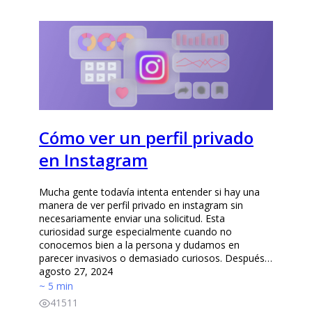
Cómo ver un perfil privado
en Instagram
Mucha gente todavía intenta entender si hay una
manera de ver perfil privado en instagram sin
necesariamente enviar una solicitud. Esta
curiosidad surge especialmente cuando no
conocemos bien a la persona y dudamos en
parecer invasivos o demasiado curiosos. Después…
agosto 27, 2024
~ 5 min
41511