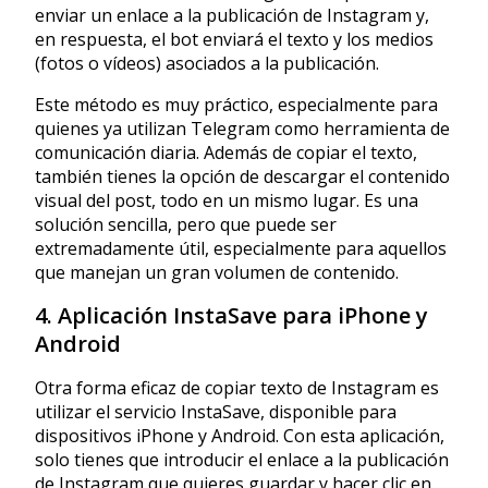
enviar un enlace a la publicación de Instagram y,
en respuesta, el bot enviará el texto y los medios
(fotos o vídeos) asociados a la publicación.
Este método es muy práctico, especialmente para
quienes ya utilizan Telegram como herramienta de
comunicación diaria. Además de copiar el texto,
también tienes la opción de descargar el contenido
visual del post, todo en un mismo lugar. Es una
solución sencilla, pero que puede ser
extremadamente útil, especialmente para aquellos
que manejan un gran volumen de contenido.
4. Aplicación InstaSave para iPhone y
Android
Otra forma eficaz de copiar texto de Instagram es
utilizar el servicio InstaSave, disponible para
dispositivos iPhone y Android. Con esta aplicación,
solo tienes que introducir el enlace a la publicación
de Instagram que quieres guardar y hacer clic en