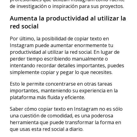
de investigación o inspiración para sus proyectos.
Aumenta la productividad al utilizar la
red social
Por último, la posibilidad de copiar texto en
Instagram puede aumentar enormemente tu
productividad al utilizar la red social. En lugar de
perder tiempo escribiendo manualmente o
intentando recordar detalles importantes, puedes
simplemente copiar y pegar lo que necesites.
Esto le permite concentrarse en otras tareas
importantes, manteniendo su experiencia en la
plataforma más fluida y eficiente.
Saber cómo copiar texto en Instagram no es sólo
una cuestión de comodidad, es una poderosa
herramienta que puede transformar la forma en
que usas esta red social a diario.