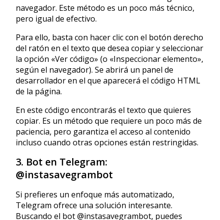
navegador. Este método es un poco más técnico,
pero igual de efectivo.
Para ello, basta con hacer clic con el botón derecho
del ratón en el texto que desea copiar y seleccionar
la opción «Ver código» (o «Inspeccionar elemento»,
según el navegador). Se abrirá un panel de
desarrollador en el que aparecerá el código HTML
de la página.
En este código encontrarás el texto que quieres
copiar. Es un método que requiere un poco más de
paciencia, pero garantiza el acceso al contenido
incluso cuando otras opciones están restringidas.
3. Bot en Telegram:
@instasavegrambot
Si prefieres un enfoque más automatizado,
Telegram ofrece una solución interesante.
Buscando el bot @instasavegrambot, puedes