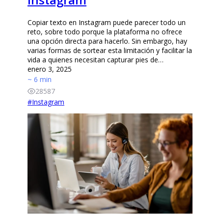
Copiar texto en Instagram puede parecer todo un
reto, sobre todo porque la plataforma no ofrece
una opción directa para hacerlo. Sin embargo, hay
varias formas de sortear esta limitación y facilitar la
vida a quienes necesitan capturar pies de…
enero 3, 2025
~ 6 min
28587
#
Instagram