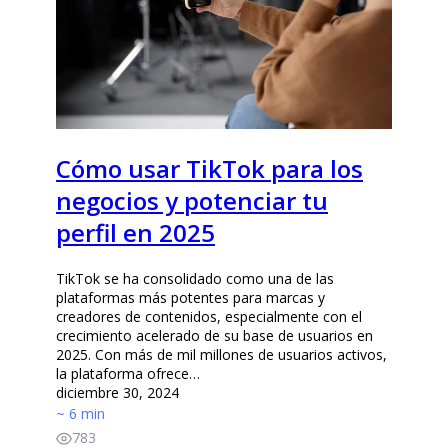
Cómo usar TikTok para los
negocios y potenciar tu
perfil en 2025
TikTok se ha consolidado como una de las
plataformas más potentes para marcas y
creadores de contenidos, especialmente con el
crecimiento acelerado de su base de usuarios en
2025. Con más de mil millones de usuarios activos,
la plataforma ofrece…
diciembre 30, 2024
~ 6 min
783