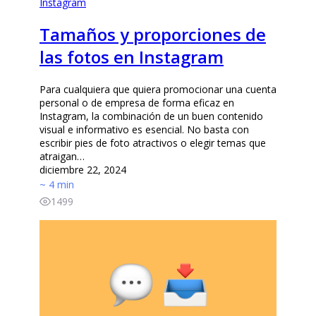
Tamaños y proporciones de
las fotos en Instagram
Para cualquiera que quiera promocionar una cuenta
personal o de empresa de forma eficaz en
Instagram, la combinación de un buen contenido
visual e informativo es esencial. No basta con
escribir pies de foto atractivos o elegir temas que
atraigan…
diciembre 22, 2024
~ 4 min
1499