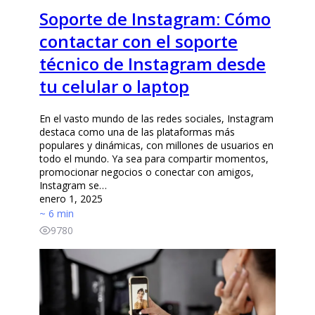
Soporte de Instagram: Cómo
contactar con el soporte
técnico de Instagram desde
tu celular o laptop
En el vasto mundo de las redes sociales, Instagram
destaca como una de las plataformas más
populares y dinámicas, con millones de usuarios en
todo el mundo. Ya sea para compartir momentos,
promocionar negocios o conectar con amigos,
Instagram se…
enero 1, 2025
~ 6 min
9780