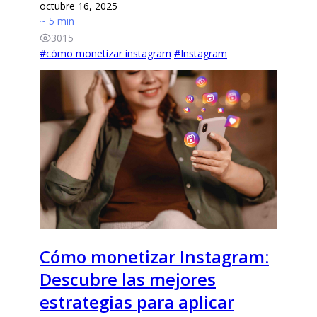
octubre 16, 2025
~ 5 min
3015
#
cómo monetizar instagram
#
Instagram
Cómo monetizar Instagram:
Descubre las mejores
estrategias para aplicar