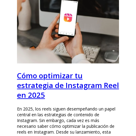
Cómo optimizar tu
estrategia de Instagram Reel
en 2025
En 2025, los reels siguen desempeñando un papel
central en las estrategias de contenido de
Instagram. Sin embargo, cada vez es más
necesario saber cómo optimizar la publicación de
reels en Instagram. Desde su lanzamiento, esta