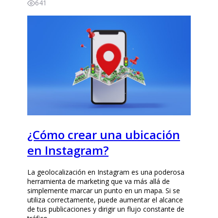
641
¿Cómo crear una ubicación
en Instagram?
La geolocalización en Instagram es una poderosa
herramienta de marketing que va más allá de
simplemente marcar un punto en un mapa. Si se
utiliza correctamente, puede aumentar el alcance
de tus publicaciones y dirigir un flujo constante de