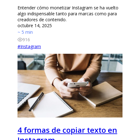
Entender cómo monetizar Instagram se ha vuelto
algo indispensable tanto para marcas como para
creadores de contenido.
octubre 14, 2025
~ 5 min
916
#
Instagram
4 formas de copiar texto en
Instagram