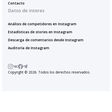
Contacto
Datos de interes
Análisis de competidores en Instagram
Estadísticas de stories en Instagram
Descarga de comentarios desde Instagram
Auditoría de Instagram
Copyright © 2026. Todos los derechos reservados.