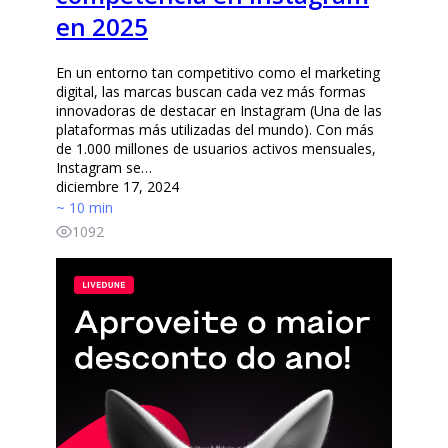
en 2025
En un entorno tan competitivo como el marketing
digital, las marcas buscan cada vez más formas
innovadoras de destacar en Instagram (Una de las
plataformas más utilizadas del mundo). Con más
de 1.000 millones de usuarios activos mensuales,
Instagram se…
diciembre 17, 2024
~ 10 min
1092