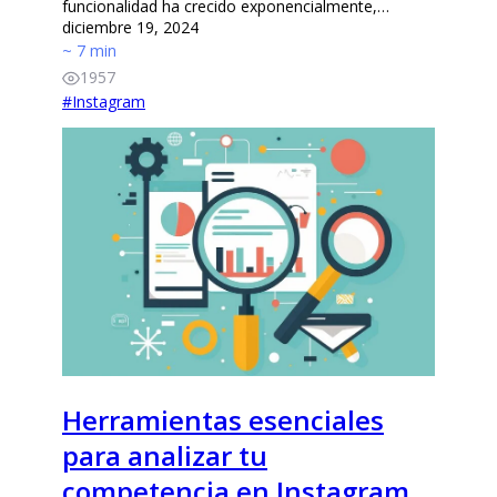
funcionalidad ha crecido exponencialmente,…
diciembre 19, 2024
~ 7 min
1957
#
Instagram
Herramientas esenciales
para analizar tu
competencia en Instagram