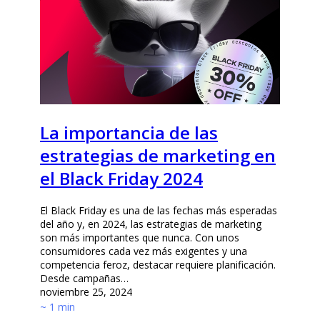
La importancia de las
estrategias de marketing en
el Black Friday 2024
El Black Friday es una de las fechas más esperadas
del año y, en 2024, las estrategias de marketing
son más importantes que nunca. Con unos
consumidores cada vez más exigentes y una
competencia feroz, destacar requiere planificación.
Desde campañas…
noviembre 25, 2024
~ 1 min