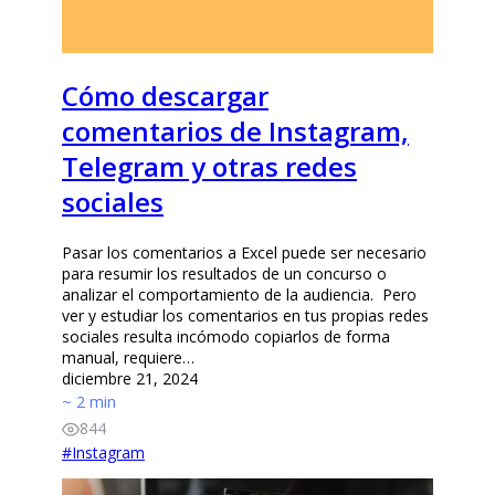
Cómo descargar
comentarios de Instagram,
Telegram y otras redes
sociales
Pasar los comentarios a Excel puede ser necesario
para resumir los resultados de un concurso o
analizar el comportamiento de la audiencia. Pero
ver y estudiar los comentarios en tus propias redes
sociales resulta incómodo copiarlos de forma
manual, requiere…
diciembre 21, 2024
~ 2 min
844
#
Instagram