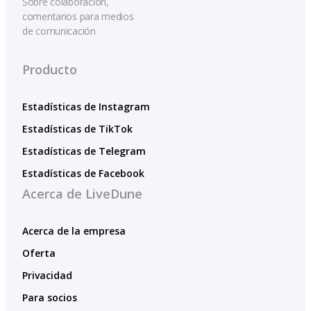
Sobre colaboración,
comentarios para medios
de comunicación
Producto
Estadísticas de Instagram
Estadísticas de TikTok
Estadísticas de Telegram
Estadísticas de Facebook
Acerca de LiveDune
Acerca de la empresa
Oferta
Privacidad
Para socios