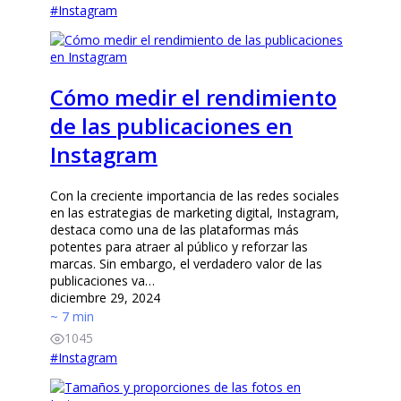
#
Instagram
Cómo medir el rendimiento
de las publicaciones en
Instagram
Con la creciente importancia de las redes sociales
en las estrategias de marketing digital, Instagram,
destaca como una de las plataformas más
potentes para atraer al público y reforzar las
marcas. Sin embargo, el verdadero valor de las
publicaciones va…
diciembre 29, 2024
~ 7 min
1045
#
Instagram