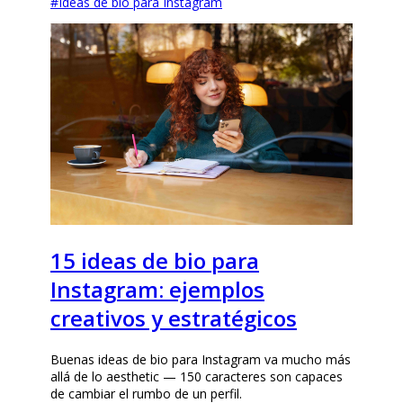
#
Ideas de bio para Instagram
15 ideas de bio para
Instagram: ejemplos
creativos y estratégicos
Buenas ideas de bio para Instagram va mucho más
allá de lo aesthetic — 150 caracteres son capaces
de cambiar el rumbo de un perfil.