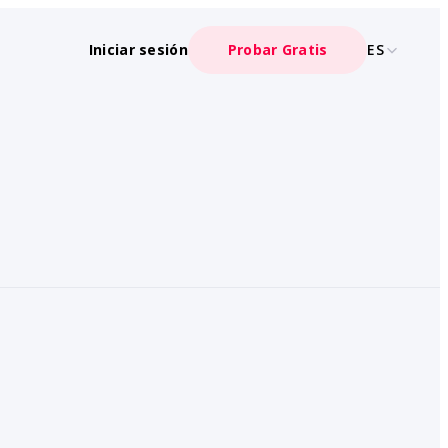
Iniciar sesión
Probar Gratis
ES