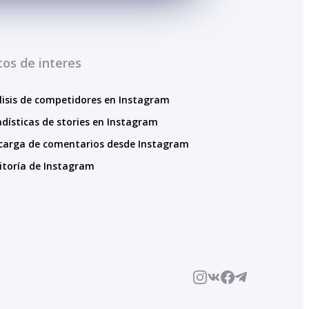
os de interes
lisis de competidores en Instagram
adísticas de stories en Instagram
carga de comentarios desde Instagram
itoría de Instagram