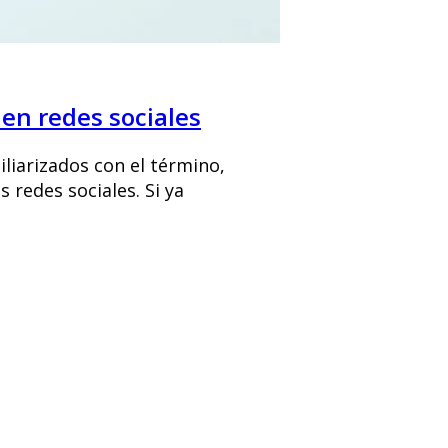
en redes sociales
liarizados con el término,
 redes sociales. Si ya