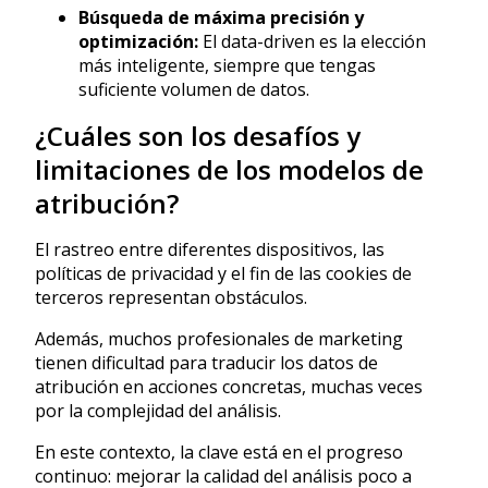
Búsqueda de máxima precisión y
optimización:
El data-driven es la elección
más inteligente, siempre que tengas
suficiente volumen de datos.
¿Cuáles son los desafíos y
limitaciones de los modelos de
atribución?
El rastreo entre diferentes dispositivos, las
políticas de privacidad y el fin de las cookies de
terceros representan obstáculos.
Además, muchos profesionales de marketing
tienen dificultad para traducir los datos de
atribución en acciones concretas, muchas veces
por la complejidad del análisis.
En este contexto, la clave está en el progreso
continuo: mejorar la calidad del análisis poco a