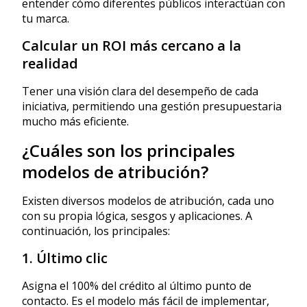
entender cómo diferentes públicos interactúan con
tu marca.
Calcular un ROI más cercano a la
realidad
Tener una visión clara del desempeño de cada
iniciativa, permitiendo una gestión presupuestaria
mucho más eficiente.
¿Cuáles son los principales
modelos de atribución?
Existen diversos modelos de atribución, cada uno
con su propia lógica, sesgos y aplicaciones. A
continuación, los principales:
1. Último clic
Asigna el 100% del crédito al último punto de
contacto. Es el modelo más fácil de implementar,