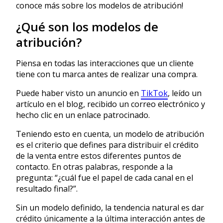
conoce más sobre los modelos de atribución!
¿Qué son los modelos de
atribución?
Piensa en todas las interacciones que un cliente
tiene con tu marca antes de realizar una compra.
Puede haber visto un anuncio en
TikTok
, leído un
artículo en el blog, recibido un correo electrónico y
hecho clic en un enlace patrocinado.
Teniendo esto en cuenta, un modelo de atribución
es el criterio que defines para distribuir el crédito
de la venta entre estos diferentes puntos de
contacto. En otras palabras, responde a la
pregunta: “¿cuál fue el papel de cada canal en el
resultado final?”.
Sin un modelo definido, la tendencia natural es dar
crédito únicamente a la última interacción antes de