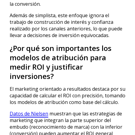
la conversión.
Además de simplista, este enfoque ignora el
trabajo de construcción de interés y confianza
realizado por los canales anteriores, lo que puede
llevar a decisiones de inversión equivocadas.
¿Por qué son importantes los
modelos de atribución para
medir ROI y justificar
inversiones?
El marketing orientado a resultados destaca por su
capacidad de calcular el ROI con precisión, tomando
los modelos de atribución como base del cálculo.
Datos de Nielsen
muestran que las estrategias de
marketing que integran la parte superior del
embudo (reconocimiento de marca) con la inferior
(conversión) pueden aumentar el ROI general