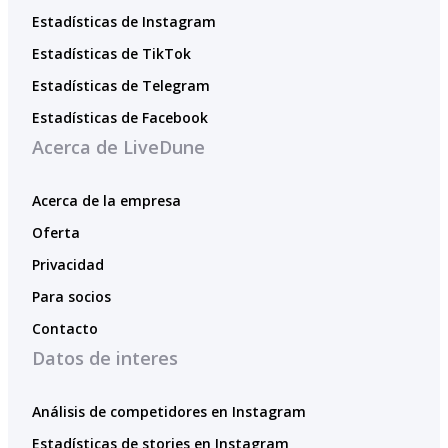
Estadísticas de Instagram
Estadísticas de TikTok
Estadísticas de Telegram
Estadísticas de Facebook
Acerca de LiveDune
Acerca de la empresa
Oferta
Privacidad
Para socios
Contacto
Datos de interes
Análisis de competidores en Instagram
Estadísticas de stories en Instagram