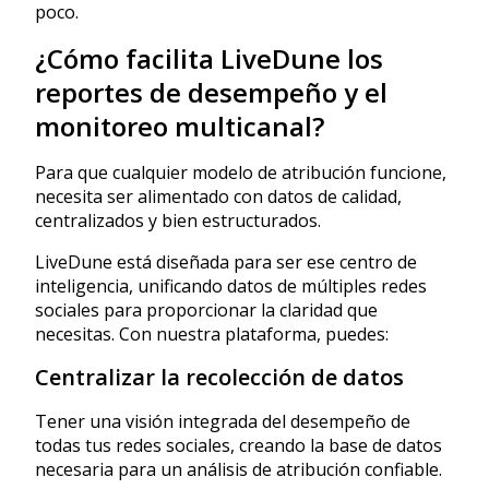
poco.
¿Cómo facilita LiveDune los
reportes de desempeño y el
monitoreo multicanal?
Para que cualquier modelo de atribución funcione,
necesita ser alimentado con datos de calidad,
centralizados y bien estructurados.
LiveDune está diseñada para ser ese centro de
inteligencia, unificando datos de múltiples redes
sociales para proporcionar la claridad que
necesitas. Con nuestra plataforma, puedes:
Centralizar la recolección de datos
Tener una visión integrada del desempeño de
todas tus redes sociales, creando la base de datos
necesaria para un análisis de atribución confiable.