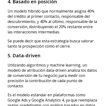
4. Basado en posición
Un modelo híbrido que normalmente asigna 40%
del crédito al primer contacto, responsable del
descubrimiento, y 40% al último, responsable de la
conversión, distribuyendo el 20% restante entre
las interacciones intermedias.
Se puede decir que esta estrategia busca valorar
tanto la prospección como el cierre.
5. Data-driven
Utilizando algoritmos y machine learning, un
modelo de atribución data-driven analiza los datos
de conversión de tu negocio para medir con
precisión la contribución de cada punto de
contacto.
Es el modelo estándar en plataformas como
Google Ads y Google Analytics 4, ya que reemplaza
reglas predefinidas con análisis basados en datos