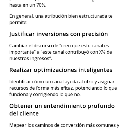
hasta en un 70%.
En general, una atribución bien estructurada te
permite:
Justificar inversiones con precisión
Cambiar el discurso de “creo que este canal es
importante” a “este canal contribuyó con X% de
nuestros ingresos”.
Realizar optimizaciones inteligentes
Identificar cómo un canal ayuda al otro y asignar
recursos de forma más eficaz, potenciando lo que
funciona y corrigiendo lo que no.
Obtener un entendimiento profundo
del cliente
Mapear los caminos de conversión más comunes y