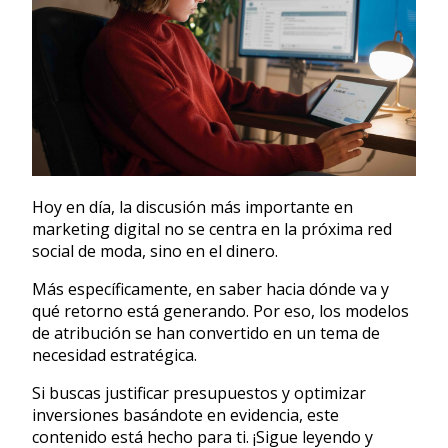
Hoy en día, la discusión más importante en
marketing digital no se centra en la próxima red
social de moda, sino en el dinero.
Más específicamente, en saber hacia dónde va y
qué retorno está generando. Por eso, los modelos
de atribución se han convertido en un tema de
necesidad estratégica.
Si buscas justificar presupuestos y optimizar
inversiones basándote en evidencia, este
contenido está hecho para ti. ¡Sigue leyendo y