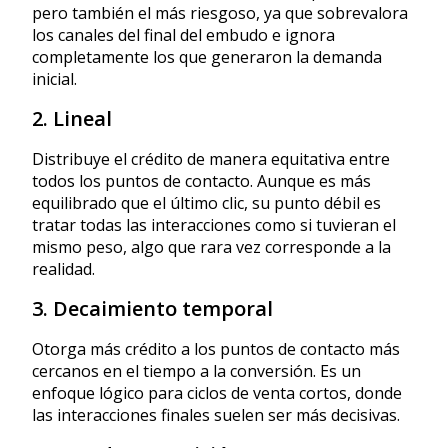
pero también el más riesgoso, ya que sobrevalora
los canales del final del embudo e ignora
completamente los que generaron la demanda
inicial.
2. Lineal
Distribuye el crédito de manera equitativa entre
todos los puntos de contacto. Aunque es más
equilibrado que el último clic, su punto débil es
tratar todas las interacciones como si tuvieran el
mismo peso, algo que rara vez corresponde a la
realidad.
3. Decaimiento temporal
Otorga más crédito a los puntos de contacto más
cercanos en el tiempo a la conversión. Es un
enfoque lógico para ciclos de venta cortos, donde
las interacciones finales suelen ser más decisivas.