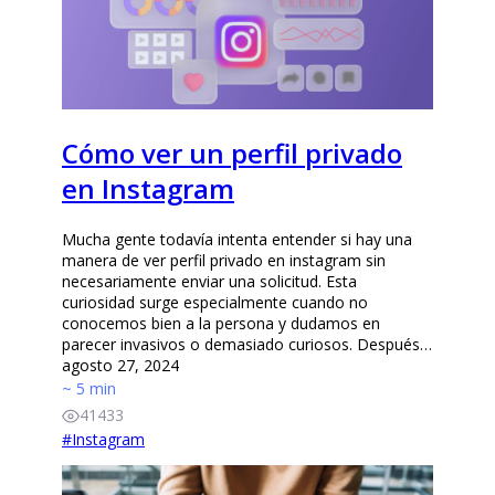
Cómo ver un perfil privado
en Instagram
Mucha gente todavía intenta entender si hay una
manera de ver perfil privado en instagram sin
necesariamente enviar una solicitud. Esta
curiosidad surge especialmente cuando no
conocemos bien a la persona y dudamos en
parecer invasivos o demasiado curiosos. Después…
agosto 27, 2024
~ 5 min
41433
#
Instagram