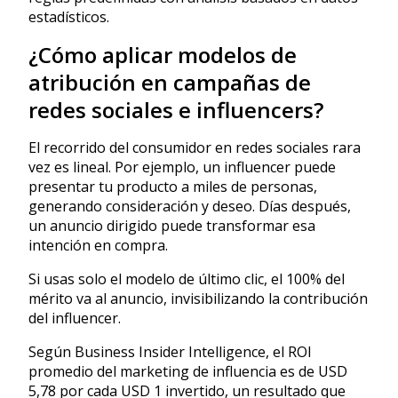
estadísticos.
¿Cómo aplicar modelos de
atribución en campañas de
redes sociales e influencers?
El recorrido del consumidor en redes sociales rara
vez es lineal. Por ejemplo, un influencer puede
presentar tu producto a miles de personas,
generando consideración y deseo. Días después,
un anuncio dirigido puede transformar esa
intención en compra.
Si usas solo el modelo de último clic, el 100% del
mérito va al anuncio, invisibilizando la contribución
del influencer.
Según Business Insider Intelligence, el ROI
promedio del marketing de influencia es de USD
5,78 por cada USD 1 invertido, un resultado que