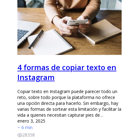
4 formas de copiar texto en
Instagram
Copiar texto en Instagram puede parecer todo un
reto, sobre todo porque la plataforma no ofrece
una opción directa para hacerlo. Sin embargo, hay
varias formas de sortear esta limitación y facilitar la
vida a quienes necesitan capturar pies de…
enero 3, 2025
~ 6 min
28358