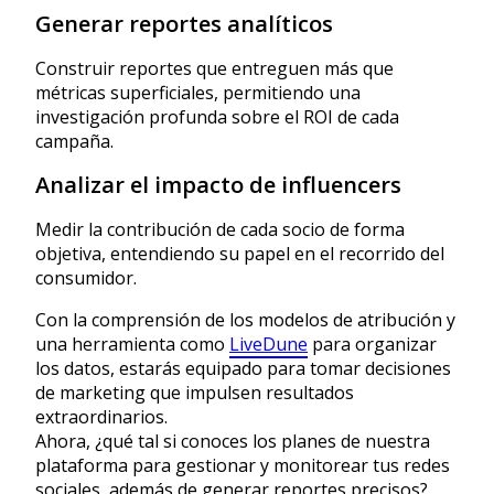
Generar reportes analíticos
Construir reportes que entreguen más que
métricas superficiales, permitiendo una
investigación profunda sobre el ROI de cada
campaña.
Analizar el impacto de influencers
Medir la contribución de cada socio de forma
objetiva, entendiendo su papel en el recorrido del
consumidor.
Con la comprensión de los modelos de atribución y
una herramienta como
LiveDune
para organizar
los datos, estarás equipado para tomar decisiones
de marketing que impulsen resultados
extraordinarios.
Ahora, ¿qué tal si conoces los planes de nuestra
plataforma para gestionar y monitorear tus redes
sociales, además de generar reportes precisos?