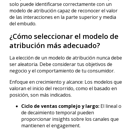
solo puede identificarse correctamente con un
modelo de atribución capaz de reconocer el valor
de las interacciones en la parte superior y media
del embudo.
¿Cómo seleccionar el modelo de
atribución más adecuado?
La elección de un modelo de atribución nunca debe
ser aleatoria. Debe considerar tus objetivos de
negocio y el comportamiento de tu consumidor.
Enfoque en crecimiento y alcance: Los modelos que
valoran el inicio del recorrido, como el basado en
posición, son más indicados.
Ciclo de ventas complejo y largo:
El lineal o
de decaimiento temporal pueden
proporcionar insights sobre los canales que
mantienen el engagement.