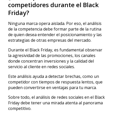
competidores durante el Black
Friday?
Ninguna marca opera aislada. Por eso, el análisis
de la competencia debe formar parte de la rutina
de quien desea entender el posicionamiento y las
estrategias de otras empresas del mercado.
Durante el Black Friday, es fundamental observar
la agresividad de las promociones, los canales
donde concentran inversiones y la calidad del
servicio al cliente en redes sociales.
Este análisis ayuda a detectar brechas, como un
competidor con tiempos de respuesta lentos, que
pueden convertirse en ventajas para tu marca.
Sobre todo, el análisis de redes sociales en el Black
Friday debe tener una mirada atenta al panorama
competitivo.