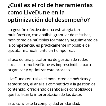
¿Cuál es el rol de herramientas
como LiveDune en la
optimización del desempeño?
La gestión efectiva de una estrategia tan
multifacética, con análisis granular de métricas,
monitoreo de múltiples formatos y seguimiento de
la competencia, es prácticamente imposible de
ejecutar manualmente en tiempo real.
El uso de una plataforma de gestión de redes
sociales como LiveDune es imprescindible para
organizar y optimizar este proceso.
LiveDune centraliza el monitoreo de métricas y
estadísticas, el análisis competitivo y la gestión de
contenido, ofreciendo dashboards consolidados
que facilitan la interpretación de los datos.
Esto convierte la complejidad en claridad,