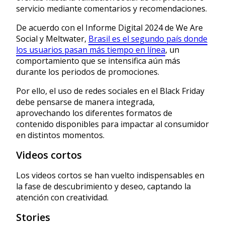
servicio mediante comentarios y recomendaciones.
De acuerdo con el Informe Digital 2024 de We Are
Social y Meltwater,
Brasil es el segundo país donde
los usuarios pasan más tiempo en línea
, un
comportamiento que se intensifica aún más
durante los periodos de promociones.
Por ello, el uso de redes sociales en el Black Friday
debe pensarse de manera integrada,
aprovechando los diferentes formatos de
contenido disponibles para impactar al consumidor
en distintos momentos.
Videos cortos
Los videos cortos se han vuelto indispensables en
la fase de descubrimiento y deseo, captando la
atención con creatividad.
Stories