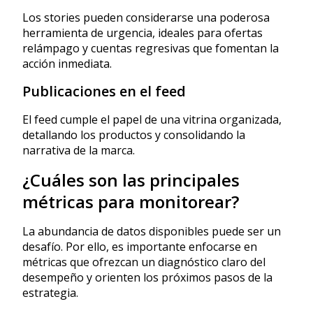
Los stories pueden considerarse una poderosa
herramienta de urgencia, ideales para ofertas
relámpago y cuentas regresivas que fomentan la
acción inmediata.
Publicaciones en el feed
El feed cumple el papel de una vitrina organizada,
detallando los productos y consolidando la
narrativa de la marca.
¿Cuáles son las principales
métricas para monitorear?
La abundancia de datos disponibles puede ser un
desafío. Por ello, es importante enfocarse en
métricas que ofrezcan un diagnóstico claro del
desempeño y orienten los próximos pasos de la
estrategia.