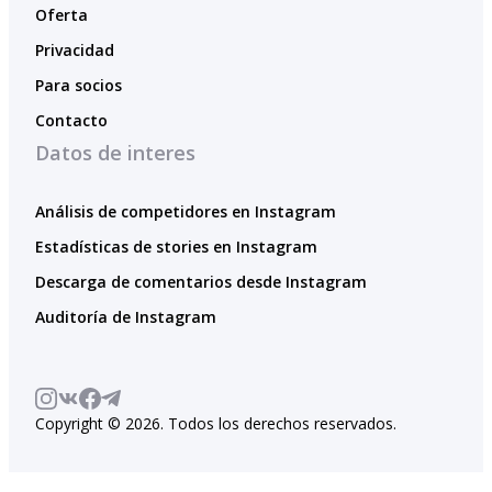
Oferta
Privacidad
Para socios
Contacto
Datos de interes
Análisis de competidores en Instagram
Estadísticas de stories en Instagram
Descarga de comentarios desde Instagram
Auditoría de Instagram
Copyright © 2026. Todos los derechos reservados.