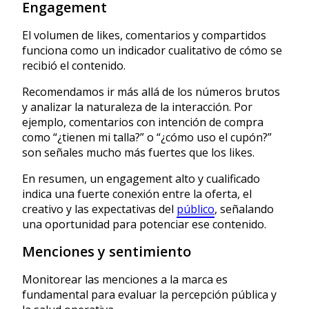
Engagement
El volumen de likes, comentarios y compartidos
funciona como un indicador cualitativo de cómo se
recibió el contenido.
Recomendamos ir más allá de los números brutos
y analizar la naturaleza de la interacción. Por
ejemplo, comentarios con intención de compra
como “¿tienen mi talla?” o “¿cómo uso el cupón?”
son señales mucho más fuertes que los likes.
En resumen, un engagement alto y cualificado
indica una fuerte conexión entre la oferta, el
creativo y las expectativas del
público
, señalando
una oportunidad para potenciar ese contenido.
Menciones y sentimiento
Monitorear las menciones a la marca es
fundamental para evaluar la percepción pública y