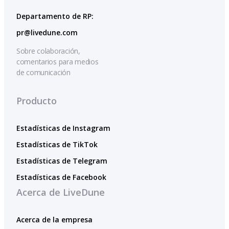
Departamento de RP:
pr@livedune.com
Sobre colaboración,
comentarios para medios
de comunicación
Producto
Estadísticas de Instagram
Estadísticas de TikTok
Estadísticas de Telegram
Estadísticas de Facebook
Acerca de LiveDune
Acerca de la empresa