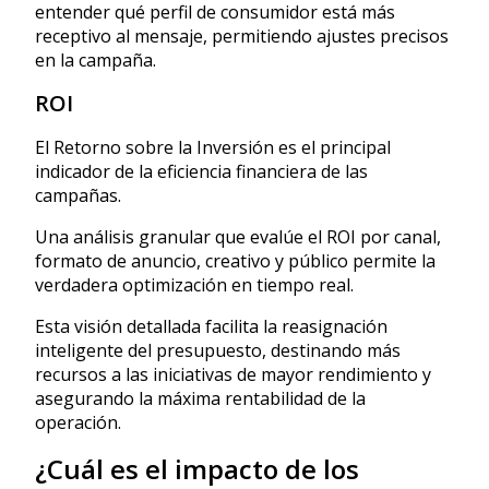
entender qué perfil de consumidor está más
receptivo al mensaje, permitiendo ajustes precisos
en la campaña.
ROI
El Retorno sobre la Inversión es el principal
indicador de la eficiencia financiera de las
campañas.
Una análisis granular que evalúe el ROI por canal,
formato de anuncio, creativo y público permite la
verdadera optimización en tiempo real.
Esta visión detallada facilita la reasignación
inteligente del presupuesto, destinando más
recursos a las iniciativas de mayor rendimiento y
asegurando la máxima rentabilidad de la
operación.
¿Cuál es el impacto de los