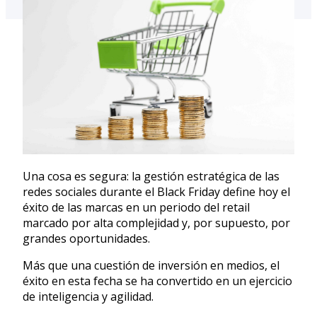
Una cosa es segura: la gestión estratégica de las
redes sociales durante el Black Friday define hoy el
éxito de las marcas en un periodo del retail
marcado por alta complejidad y, por supuesto, por
grandes oportunidades.
Más que una cuestión de inversión en medios, el
éxito en esta fecha se ha convertido en un ejercicio
de inteligencia y agilidad.