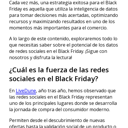
Cada vez más, una estrategia exitosa para el Black
Friday es aquella que utiliza la inteligencia de datos
para tomar decisiones más acertadas, optimizando
recursos y maximizando resultados en uno de los
momentos más importantes para el comercio.
A lo largo de este contenido, exploraremos todo lo
que necesitas saber sobre el potencial de los datos
de redes sociales en el Black Friday. ¡Sigue con
nosotros y disfruta la lectura!
¿Cuál es la fuerza de las redes
sociales en el Black Friday?
En
LiveDune
, año tras año, hemos observado que
las redes sociales en el Black Friday representan
uno de los principales lugares donde se desarrolla
la jornada de compra del consumidor moderno.
Permiten desde el descubrimiento de nuevas
ofertas hasta la validación social de un producto o