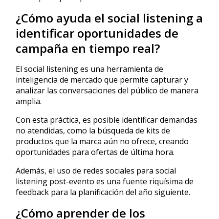
¿Cómo ayuda el social listening a
identificar oportunidades de
campaña en tiempo real?
El social listening es una herramienta de
inteligencia de mercado que permite capturar y
analizar las conversaciones del público de manera
amplia.
Con esta práctica, es posible identificar demandas
no atendidas, como la búsqueda de kits de
productos que la marca aún no ofrece, creando
oportunidades para ofertas de última hora.
Además, el uso de redes sociales para social
listening post-evento es una fuente riquísima de
feedback para la planificación del año siguiente.
¿Cómo aprender de los