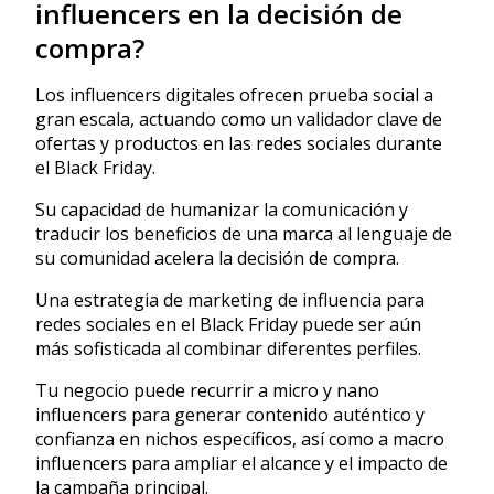
influencers en la decisión de
compra?
Los influencers digitales ofrecen prueba social a
gran escala, actuando como un validador clave de
ofertas y productos en las redes sociales durante
el Black Friday.
Su capacidad de humanizar la comunicación y
traducir los beneficios de una marca al lenguaje de
su comunidad acelera la decisión de compra.
Una estrategia de marketing de influencia para
redes sociales en el Black Friday puede ser aún
más sofisticada al combinar diferentes perfiles.
Tu negocio puede recurrir a micro y nano
influencers para generar contenido auténtico y
confianza en nichos específicos, así como a macro
influencers para ampliar el alcance y el impacto de
la campaña principal.