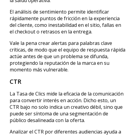
la salud operativa.
El análisis de sentimiento permite identificar
rápidamente puntos de fricción en la experiencia
del cliente, como inestabilidad en el sitio, fallas en
el checkout o retrasos en la entrega.
Vale la pena crear alertas para palabras clave
críticas, de modo que el equipo de respuesta rápida
actúe antes de que un problema se difunda,
protegiendo la reputación de la marca en su
momento más vulnerable.
CTR
La Tasa de Clics mide la eficacia de la comunicación
para convertir interés en acción. Dicho esto, un
CTR bajo no solo indica un creativo débil, sino que
puede ser síntoma de una segmentación de
público desalineada con la oferta.
Analizar el CTR por diferentes audiencias ayuda a