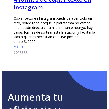
Instagram
Copiar texto en Instagram puede parecer todo un
reto, sobre todo porque la plataforma no ofrece
una opción directa para hacerlo. Sin embargo, hay
varias formas de sortear esta limitación y facilitar la
vida a quienes necesitan capturar pies de…
enero 3, 2025
~ 6 min
28383
Aumenta tu