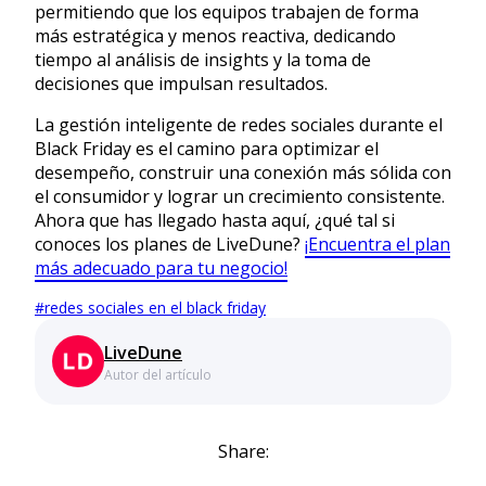
permitiendo que los equipos trabajen de forma
más estratégica y menos reactiva, dedicando
tiempo al análisis de insights y la toma de
decisiones que impulsan resultados.
La gestión inteligente de redes sociales durante el
Black Friday es el camino para optimizar el
desempeño, construir una conexión más sólida con
el consumidor y lograr un crecimiento consistente.
Ahora que has llegado hasta aquí, ¿qué tal si
conoces los planes de LiveDune?
¡Encuentra el plan
más adecuado para tu negocio!
#
redes sociales en el black friday
LiveDune
Autor del artículo
Share: